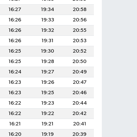
16:27
19:34
20:58
16:26
19:33
20:56
16:26
19:32
20:55
16:26
19:31
20:53
16:25
19:30
20:52
16:25
19:28
20:50
16:24
19:27
20:49
16:23
19:26
20:47
16:23
19:25
20:46
16:22
19:23
20:44
16:22
19:22
20:42
16:21
19:21
20:41
16:20
19:19
20:39