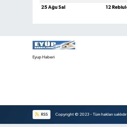
25 Ağu Sal
12 Rebiu
Eyup Haberi
RSS
Copyright © 2023 - Tüm hakları saklıdı