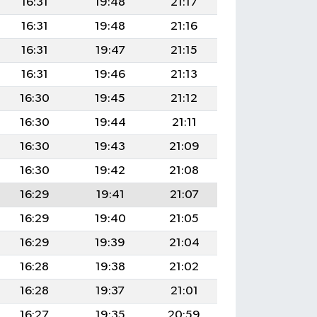
16:31
19:48
21:17
16:31
19:48
21:16
16:31
19:47
21:15
16:31
19:46
21:13
16:30
19:45
21:12
16:30
19:44
21:11
16:30
19:43
21:09
16:30
19:42
21:08
16:29
19:41
21:07
16:29
19:40
21:05
16:29
19:39
21:04
16:28
19:38
21:02
16:28
19:37
21:01
16:27
19:35
20:59