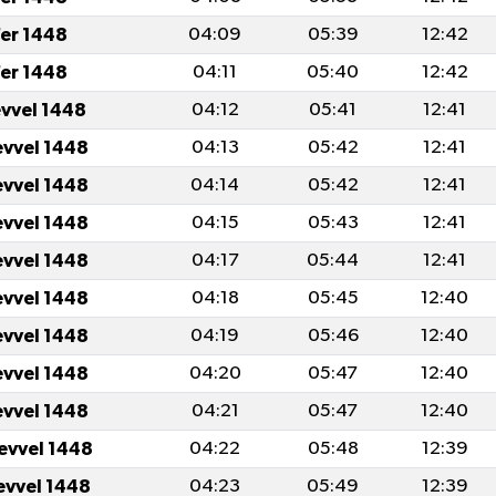
er 1448
04:09
05:39
12:42
er 1448
04:11
05:40
12:42
evvel 1448
04:12
05:41
12:41
evvel 1448
04:13
05:42
12:41
evvel 1448
04:14
05:42
12:41
evvel 1448
04:15
05:43
12:41
evvel 1448
04:17
05:44
12:41
evvel 1448
04:18
05:45
12:40
evvel 1448
04:19
05:46
12:40
evvel 1448
04:20
05:47
12:40
evvel 1448
04:21
05:47
12:40
levvel 1448
04:22
05:48
12:39
levvel 1448
04:23
05:49
12:39