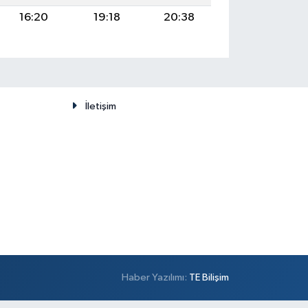
16:20
19:18
20:38
İletişim
Haber Yazılımı:
TE Bilişim