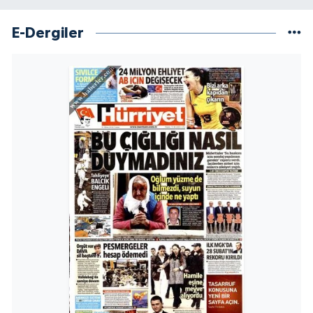
E-Dergiler