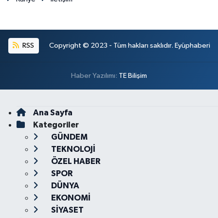
RSS
Copyright © 2023 - Tüm hakları saklıdır. Eyüphaberi
Haber Yazılımı:
TE Bilişim
Ana Sayfa
Kategoriler
GÜNDEM
TEKNOLOJİ
ÖZEL HABER
SPOR
DÜNYA
EKONOMİ
SİYASET