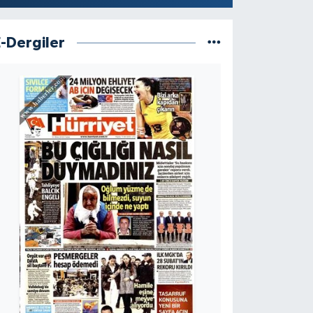
E-Dergiler