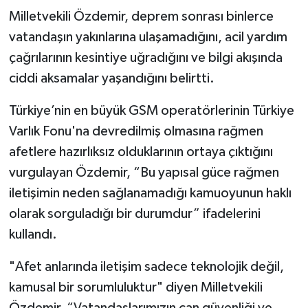
Milletvekili Özdemir, deprem sonrası binlerce
vatandaşın yakınlarına ulaşamadığını, acil yardım
çağrılarının kesintiye uğradığını ve bilgi akışında
ciddi aksamalar yaşandığını belirtti.
Türkiye’nin en büyük GSM operatörlerinin Türkiye
Varlık Fonu'na devredilmiş olmasına rağmen
afetlere hazırlıksız olduklarının ortaya çıktığını
vurgulayan Özdemir, “Bu yapısal güce rağmen
iletişimin neden sağlanamadığı kamuoyunun haklı
olarak sorguladığı bir durumdur” ifadelerini
kullandı.
"Afet anlarında iletişim sadece teknolojik değil,
kamusal bir sorumluluktur" diyen Milletvekili