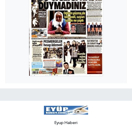
Eyup Haberi