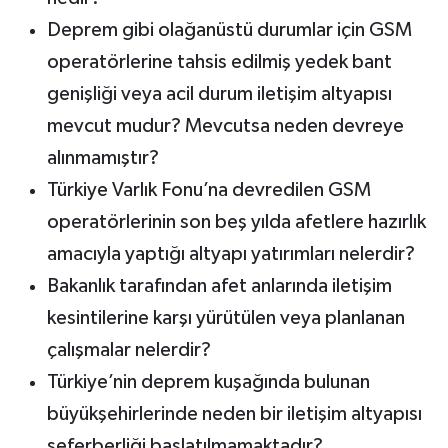
Deprem gibi olağanüstü durumlar için GSM
operatörlerine tahsis edilmiş yedek bant
genişliği veya acil durum iletişim altyapısı
mevcut mudur? Mevcutsa neden devreye
alınmamıştır?
Türkiye Varlık Fonu’na devredilen GSM
operatörlerinin son beş yılda afetlere hazırlık
amacıyla yaptığı altyapı yatırımları nelerdir?
Bakanlık tarafından afet anlarında iletişim
kesintilerine karşı yürütülen veya planlanan
çalışmalar nelerdir?
Türkiye’nin deprem kuşağında bulunan
büyükşehirlerinde neden bir iletişim altyapısı
seferberliği başlatılmamaktadır?