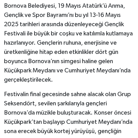
Bornova Belediyesi, 19 Mayıs Atatürk’ü Anma,
Gençlik ve Spor Bayramı’nı bu yıl 13-16 Mayıs
2025 tarihleri arasında düzenleyeceği Gençlik
Festivali ile büyük bir coşku ve katılımla kutlamaya
hazırlanıyor. Gençlerin ruhuna, enerjisine ve
üretkenliğine hitap eden etkinlikler dört gün
boyunca Bornova’nın simgesi haline gelen
Küçükpark Meydanı ve Cumhuriyet Meydanı’nda
gerçekleştirilecek.
Festivalin final gecesinde sahne alacak olan Grup
Seksendört, sevilen şarkılarıyla gençleri
Bornova’da müzikle buluşturacak. Konser öncesi
Küçükpark’tan başlayıp Cumhuriyet Meydanı’nda
sona erecek büyük kortej yürüyüşü, gençliğin