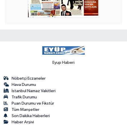
Eyup Haberi
Nöbetçi Eczaneler
Hava Durumu
İstanbul Namaz Vakitleri
Trafik Durumu
Puan Durumu ve Fikstür
Tüm Manşetler
Son Dakika Haberleri
Haber Arşivi