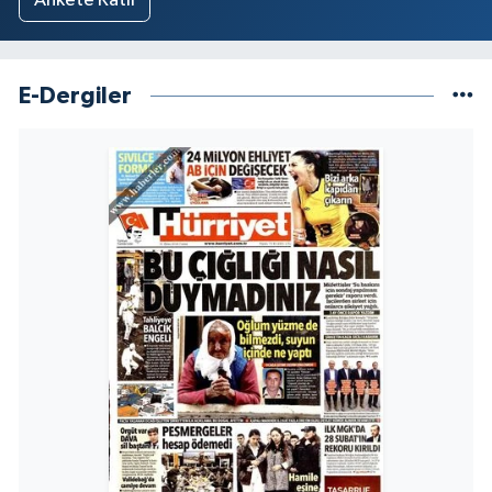
Ankete Katıl
E-Dergiler