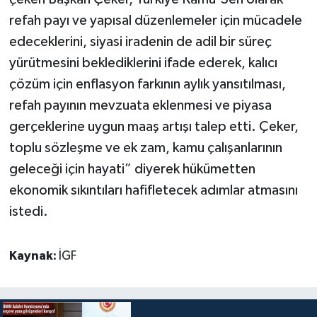
refah payı ve yapısal düzenlemeler için mücadele
edeceklerini, siyasi iradenin de adil bir süreç
yürütmesini beklediklerini ifade ederek, kalıcı
çözüm için enflasyon farkının aylık yansıtılması,
refah payının mevzuata eklenmesi ve piyasa
gerçeklerine uygun maaş artışı talep etti. Çeker,
toplu sözleşme ve ek zam, kamu çalışanlarının
geleceği için hayati” diyerek hükümetten
ekonomik sıkıntıları hafifletecek adımlar atmasını
istedi.
Kaynak:
İGF