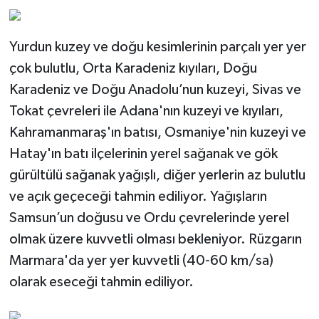
Yurdun kuzey ve doğu kesimlerinin parçalı yer yer
çok bulutlu, Orta Karadeniz kıyıları, Doğu
Karadeniz ve Doğu Anadolu’nun kuzeyi, Sivas ve
Tokat çevreleri ile Adana'nın kuzeyi ve kıyıları,
Kahramanmaraş'ın batısı, Osmaniye'nin kuzeyi ve
Hatay'ın batı ilçelerinin yerel sağanak ve gök
gürültülü sağanak yağışlı, diğer yerlerin az bulutlu
ve açık geçeceği tahmin ediliyor. Yağışların
Samsun’un doğusu ve Ordu çevrelerinde yerel
olmak üzere kuvvetli olması bekleniyor. Rüzgarın
Marmara'da yer yer kuvvetli (40-60 km/sa)
olarak eseceği tahmin ediliyor.