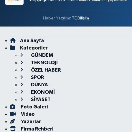
Haber Yazılımı:
TE Bilişim
Ana Sayfa
Kategoriler
GÜNDEM
TEKNOLOJİ
ÖZEL HABER
SPOR
DÜNYA
EKONOMİ
SİYASET
Foto Galeri
Video
Yazarlar
Firma Rehberi