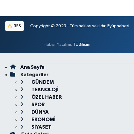
RSS
Copyright © 2023 - Tüm hakları saklıdır. Eyüphaberi
Haber Yazılımı:
TE Bilişim
Ana Sayfa
Kategoriler
GÜNDEM
TEKNOLOJİ
ÖZEL HABER
SPOR
DÜNYA
EKONOMİ
SİYASET