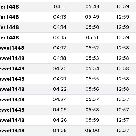
fer 1448
04:11
05:48
12:59
fer 1448
04:13
05:49
12:59
fer 1448
04:14
05:50
12:59
fer 1448
04:15
05:51
12:59
evvel 1448
04:17
05:52
12:58
evvel 1448
04:18
05:53
12:58
evvel 1448
04:20
05:54
12:58
evvel 1448
04:21
05:55
12:58
evvel 1448
04:22
05:56
12:58
evvel 1448
04:24
05:57
12:57
evvel 1448
04:25
05:58
12:57
evvel 1448
04:26
05:59
12:57
evvel 1448
04:28
06:00
12:57