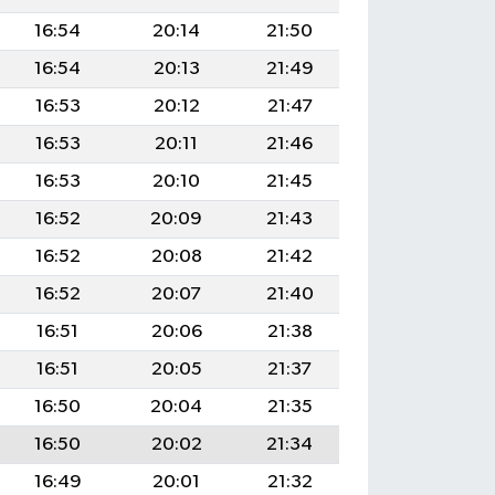
16:54
20:14
21:50
16:54
20:13
21:49
16:53
20:12
21:47
16:53
20:11
21:46
16:53
20:10
21:45
16:52
20:09
21:43
16:52
20:08
21:42
16:52
20:07
21:40
16:51
20:06
21:38
16:51
20:05
21:37
16:50
20:04
21:35
16:50
20:02
21:34
16:49
20:01
21:32