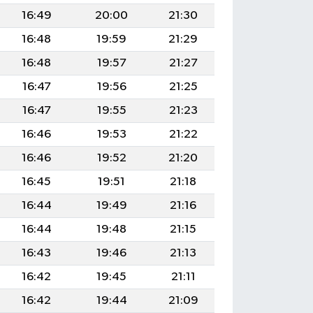
16:49
20:00
21:30
16:48
19:59
21:29
16:48
19:57
21:27
16:47
19:56
21:25
16:47
19:55
21:23
16:46
19:53
21:22
16:46
19:52
21:20
16:45
19:51
21:18
16:44
19:49
21:16
16:44
19:48
21:15
16:43
19:46
21:13
16:42
19:45
21:11
16:42
19:44
21:09