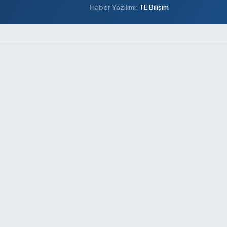
Haber Yazılımı:
TE Bilişim