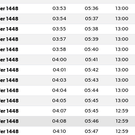
fer 1448
03:53
05:36
13:00
fer 1448
03:54
05:37
13:00
fer 1448
03:55
05:38
13:00
fer 1448
03:57
05:39
13:00
fer 1448
03:58
05:40
13:00
fer 1448
04:00
05:41
13:00
fer 1448
04:01
05:42
13:00
fer 1448
04:03
05:43
13:00
fer 1448
04:04
05:44
13:00
fer 1448
04:05
05:45
13:00
fer 1448
04:07
05:45
12:59
fer 1448
04:08
05:46
12:59
fer 1448
04:10
05:47
12:59