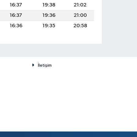
16:37
19:38
21:02
16:37
19:36
21:00
16:36
19:35
20:58
İletişim