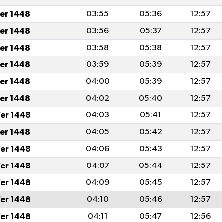
fer 1448
03:55
05:36
12:57
fer 1448
03:56
05:37
12:57
fer 1448
03:58
05:38
12:57
fer 1448
03:59
05:39
12:57
fer 1448
04:00
05:39
12:57
fer 1448
04:02
05:40
12:57
fer 1448
04:03
05:41
12:57
fer 1448
04:05
05:42
12:57
fer 1448
04:06
05:43
12:57
fer 1448
04:07
05:44
12:57
fer 1448
04:09
05:45
12:57
fer 1448
04:10
05:46
12:57
fer 1448
04:11
05:47
12:56