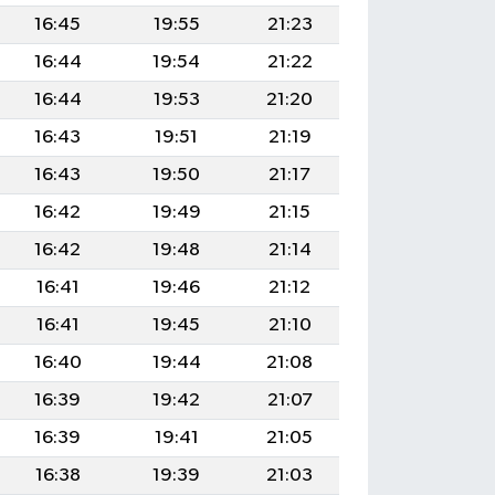
16:45
19:55
21:23
16:44
19:54
21:22
16:44
19:53
21:20
16:43
19:51
21:19
16:43
19:50
21:17
16:42
19:49
21:15
16:42
19:48
21:14
16:41
19:46
21:12
16:41
19:45
21:10
16:40
19:44
21:08
16:39
19:42
21:07
16:39
19:41
21:05
16:38
19:39
21:03