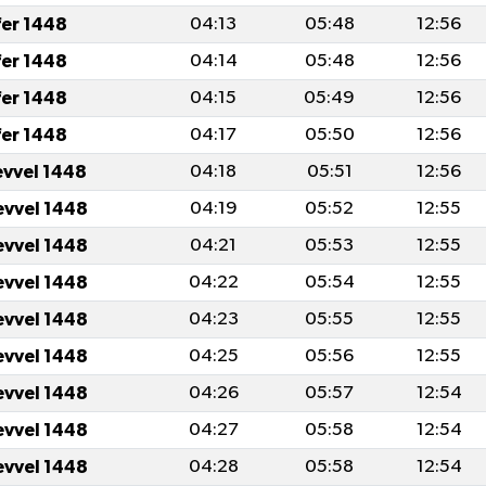
fer 1448
04:13
05:48
12:56
fer 1448
04:14
05:48
12:56
fer 1448
04:15
05:49
12:56
fer 1448
04:17
05:50
12:56
evvel 1448
04:18
05:51
12:56
evvel 1448
04:19
05:52
12:55
evvel 1448
04:21
05:53
12:55
evvel 1448
04:22
05:54
12:55
evvel 1448
04:23
05:55
12:55
evvel 1448
04:25
05:56
12:55
evvel 1448
04:26
05:57
12:54
evvel 1448
04:27
05:58
12:54
evvel 1448
04:28
05:58
12:54