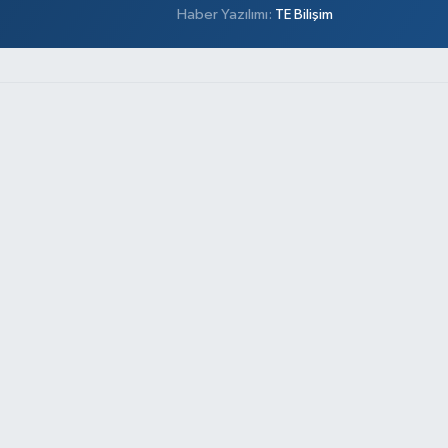
Haber Yazılımı:
TE Bilişim