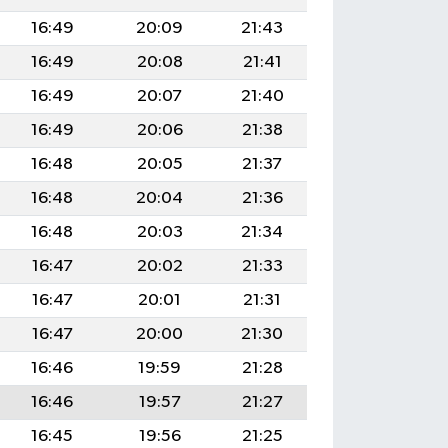
16:49
20:09
21:43
16:49
20:08
21:41
16:49
20:07
21:40
16:49
20:06
21:38
16:48
20:05
21:37
16:48
20:04
21:36
16:48
20:03
21:34
16:47
20:02
21:33
16:47
20:01
21:31
16:47
20:00
21:30
16:46
19:59
21:28
16:46
19:57
21:27
16:45
19:56
21:25