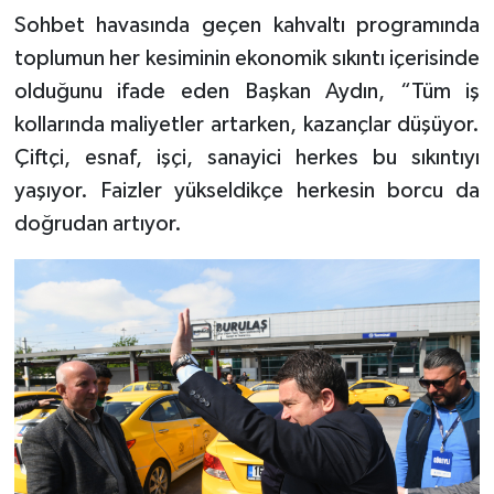
Sohbet havasında geçen kahvaltı programında
toplumun her kesiminin ekonomik sıkıntı içerisinde
olduğunu ifade eden Başkan Aydın, “Tüm iş
kollarında maliyetler artarken, kazançlar düşüyor.
Çiftçi, esnaf, işçi, sanayici herkes bu sıkıntıyı
yaşıyor. Faizler yükseldikçe herkesin borcu da
doğrudan artıyor.