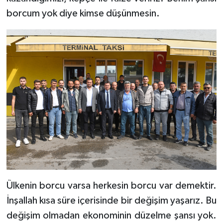
borcum yok diye kimse düşünmesin.
Ülkenin borcu varsa herkesin borcu var demektir.
İnşallah kısa süre içerisinde bir değişim yaşarız. Bu
değişim olmadan ekonominin düzelme şansı yok.