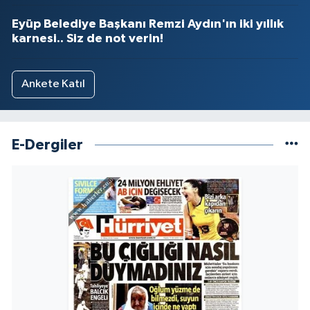
Eyüp Belediye Başkanı Remzi Aydın'ın iki yıllık
karnesi.. Siz de not verin!
Ankete Katıl
E-Dergiler