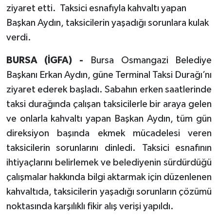
ziyaret etti. Taksici esnafıyla kahvaltı yapan
Başkan Aydın, taksicilerin yaşadığı sorunlara kulak
verdi.
BURSA (İGFA) -
Bursa Osmangazi Belediye
Başkanı Erkan Aydın, güne Terminal Taksi Durağı’nı
ziyaret ederek başladı. Sabahın erken saatlerinde
taksi durağında çalışan taksicilerle bir araya gelen
ve onlarla kahvaltı yapan Başkan Aydın, tüm gün
direksiyon başında ekmek mücadelesi veren
taksicilerin sorunlarını dinledi. Taksici esnafının
ihtiyaçlarını belirlemek ve belediyenin sürdürdüğü
çalışmalar hakkında bilgi aktarmak için düzenlenen
kahvaltıda, taksicilerin yaşadığı sorunların çözümü
noktasında karşılıklı fikir alış verişi yapıldı.