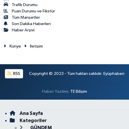
Trafik Durumu
Puan Durumu ve Fikstür
Tüm Manşetler
Son Dakika Haberleri
Haber Arşivi
Künye
İletişim
RSS
Copyright © 2023 - Tüm hakları saklıdır. Eyüphaberi
Haber Yazılımı:
TE Bilişim
Ana Sayfa
Kategoriler
GÜNDEM