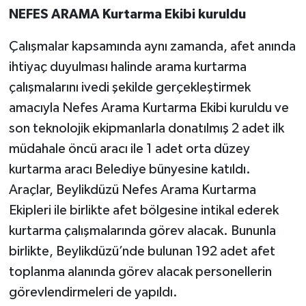
NEFES ARAMA Kurtarma Ekibi kuruldu
Çalışmalar kapsamında aynı zamanda, afet anında
ihtiyaç duyulması halinde arama kurtarma
çalışmalarını ivedi şekilde gerçekleştirmek
amacıyla Nefes Arama Kurtarma Ekibi kuruldu ve
son teknolojik ekipmanlarla donatılmış 2 adet ilk
müdahale öncü aracı ile 1 adet orta düzey
kurtarma aracı Belediye bünyesine katıldı.
Araçlar, Beylikdüzü Nefes Arama Kurtarma
Ekipleri ile birlikte afet bölgesine intikal ederek
kurtarma çalışmalarında görev alacak. Bununla
birlikte, Beylikdüzü’nde bulunan 192 adet afet
toplanma alanında görev alacak personellerin
görevlendirmeleri de yapıldı.