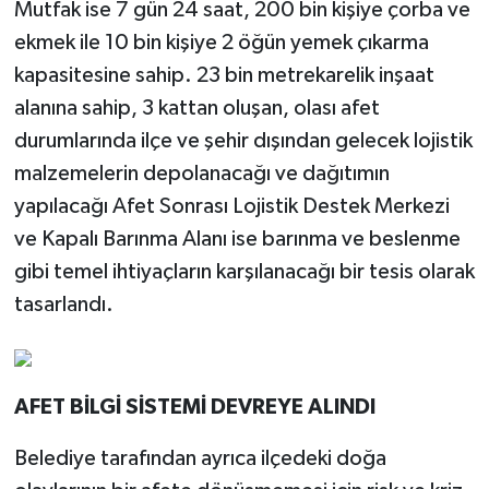
Mutfak ise 7 gün 24 saat, 200 bin kişiye çorba ve
ekmek ile 10 bin kişiye 2 öğün yemek çıkarma
kapasitesine sahip. 23 bin metrekarelik inşaat
alanına sahip, 3 kattan oluşan, olası afet
durumlarında ilçe ve şehir dışından gelecek lojistik
malzemelerin depolanacağı ve dağıtımın
yapılacağı Afet Sonrası Lojistik Destek Merkezi
ve Kapalı Barınma Alanı ise barınma ve beslenme
gibi temel ihtiyaçların karşılanacağı bir tesis olarak
tasarlandı.
AFET BİLGİ SİSTEMİ DEVREYE ALINDI
Belediye tarafından ayrıca ilçedeki doğa