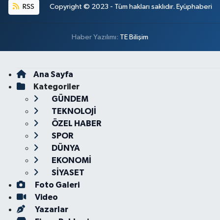
RSS
Copyright © 2023 - Tüm hakları saklıdır. Eyüphaberi
Haber Yazılımı:
TE Bilişim
Ana Sayfa
Kategoriler
GÜNDEM
TEKNOLOJİ
ÖZEL HABER
SPOR
DÜNYA
EKONOMİ
SİYASET
Foto Galeri
Video
Yazarlar