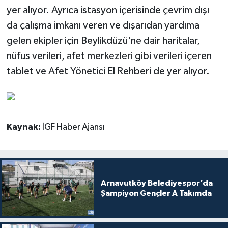
yer alıyor. Ayrıca istasyon içerisinde çevrim dışı
da çalışma imkanı veren ve dışarıdan yardıma
gelen ekipler için Beylikdüzü'ne dair haritalar,
nüfus verileri, afet merkezleri gibi verileri içeren
tablet ve Afet Yönetici El Rehberi de yer alıyor.
Kaynak:
İGF Haber Ajansı
Arnavutköy Belediyespor’da
Şampiyon Gençler A Takımda