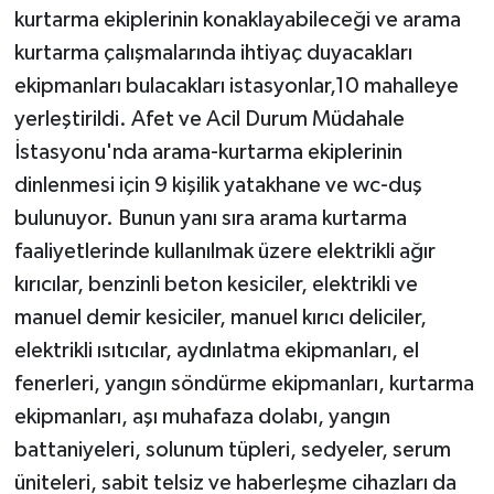
kurtarma ekiplerinin konaklayabileceği ve arama
kurtarma çalışmalarında ihtiyaç duyacakları
ekipmanları bulacakları istasyonlar,10 mahalleye
yerleştirildi. Afet ve Acil Durum Müdahale
İstasyonu'nda arama-kurtarma ekiplerinin
dinlenmesi için 9 kişilik yatakhane ve wc-duş
bulunuyor. Bunun yanı sıra arama kurtarma
faaliyetlerinde kullanılmak üzere elektrikli ağır
kırıcılar, benzinli beton kesiciler, elektrikli ve
manuel demir kesiciler, manuel kırıcı deliciler,
elektrikli ısıtıcılar, aydınlatma ekipmanları, el
fenerleri, yangın söndürme ekipmanları, kurtarma
ekipmanları, aşı muhafaza dolabı, yangın
battaniyeleri, solunum tüpleri, sedyeler, serum
üniteleri, sabit telsiz ve haberleşme cihazları da