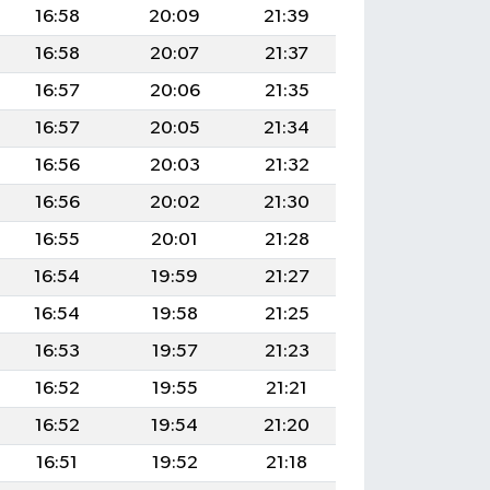
16:58
20:09
21:39
16:58
20:07
21:37
16:57
20:06
21:35
16:57
20:05
21:34
16:56
20:03
21:32
16:56
20:02
21:30
16:55
20:01
21:28
16:54
19:59
21:27
16:54
19:58
21:25
16:53
19:57
21:23
16:52
19:55
21:21
16:52
19:54
21:20
16:51
19:52
21:18