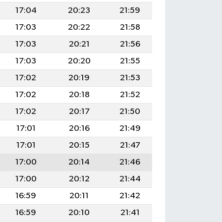
17:04
20:23
21:59
17:03
20:22
21:58
17:03
20:21
21:56
17:03
20:20
21:55
17:02
20:19
21:53
17:02
20:18
21:52
17:02
20:17
21:50
17:01
20:16
21:49
17:01
20:15
21:47
17:00
20:14
21:46
17:00
20:12
21:44
16:59
20:11
21:42
16:59
20:10
21:41