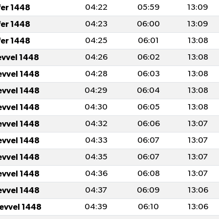
fer 1448
04:22
05:59
13:09
fer 1448
04:23
06:00
13:09
fer 1448
04:25
06:01
13:08
evvel 1448
04:26
06:02
13:08
evvel 1448
04:28
06:03
13:08
evvel 1448
04:29
06:04
13:08
evvel 1448
04:30
06:05
13:08
evvel 1448
04:32
06:06
13:07
evvel 1448
04:33
06:07
13:07
evvel 1448
04:35
06:07
13:07
evvel 1448
04:36
06:08
13:07
evvel 1448
04:37
06:09
13:06
levvel 1448
04:39
06:10
13:06