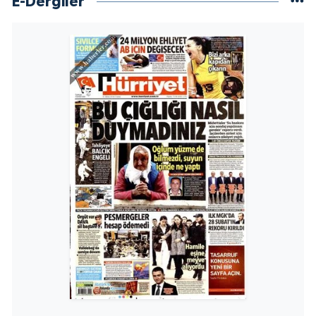
E-Dergiler