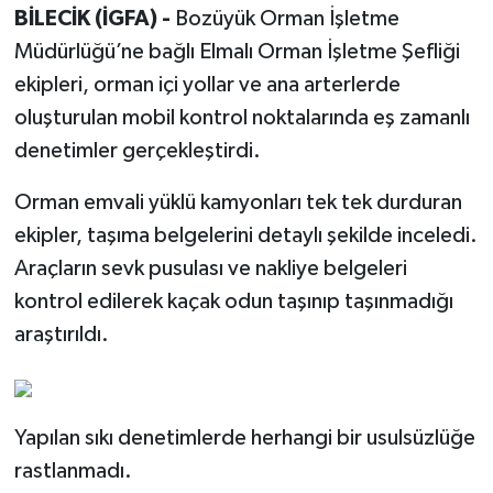
BİLECİK (İGFA) -
Bozüyük Orman İşletme
Müdürlüğü’ne bağlı Elmalı Orman İşletme Şefliği
ekipleri, orman içi yollar ve ana arterlerde
oluşturulan mobil kontrol noktalarında eş zamanlı
denetimler gerçekleştirdi.
Orman emvali yüklü kamyonları tek tek durduran
ekipler, taşıma belgelerini detaylı şekilde inceledi.
Araçların sevk pusulası ve nakliye belgeleri
kontrol edilerek kaçak odun taşınıp taşınmadığı
araştırıldı.
Yapılan sıkı denetimlerde herhangi bir usulsüzlüğe
rastlanmadı.