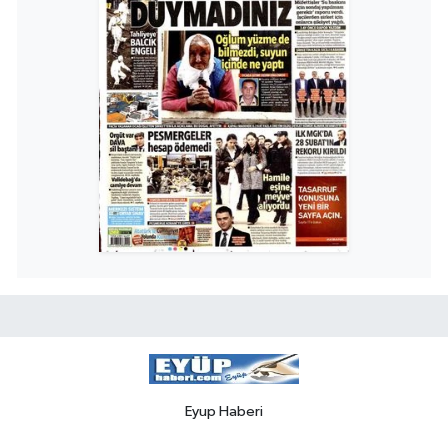
Eyup Haberi