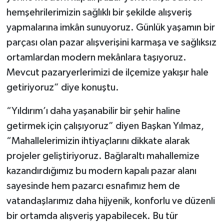
hemşehrilerimizin sağlıklı bir şekilde alışveriş
yapmalarına imkân sunuyoruz. Günlük yaşamın bir
parçası olan pazar alışverişini karmaşa ve sağlıksız
ortamlardan modern mekânlara taşıyoruz.
Mevcut pazaryerlerimizi de ilçemize yakışır hale
getiriyoruz” diye konuştu.
“Yıldırım’ı daha yaşanabilir bir şehir haline
getirmek için çalışıyoruz” diyen Başkan Yılmaz,
“Mahallelerimizin ihtiyaçlarını dikkate alarak
projeler geliştiriyoruz. Bağlaraltı mahallemize
kazandırdığımız bu modern kapalı pazar alanı
sayesinde hem pazarcı esnafımız hem de
vatandaşlarımız daha hijyenik, konforlu ve düzenli
bir ortamda alışveriş yapabilecek. Bu tür