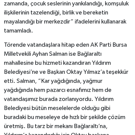
zamanda, çocuk seslerinin yankılandığı, komşuluk
ilişkilerinin tazelendiği, birlik ve bereketin
mayalandığı bir merkezdir” ifadelerini kullanarak
tamamladı.
Törende vatandaşlara hitap eden AK Parti Bursa
Milletvekili Ayhan Salman ise Bağlaraltı
mahallesine bu hizmeti kazandıran Yıldırım
Belediyesi’ne ve Başkan Oktay Yılmaz’a teşekkür
etti. Salman, “Kar yağdığında, yağmur
yağdığında hem pazarcı esnafımız hem de
vatandaşımız burada zorlanıyordu. Yıldırım
Belediyesi bütün meselelerde olduğu gibi
buradaki bu meseleye de hızlı bir şekilde çözüm
üretmiş. Bu tarz bir mekanı Bağlaraltı’na,