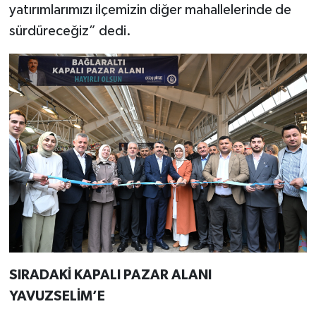
yatırımlarımızı ilçemizin diğer mahallelerinde de
sürdüreceğiz” dedi.
SIRADAKİ KAPALI PAZAR ALANI
YAVUZSELİM’E