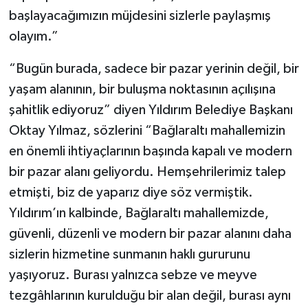
başlayacağımızın müjdesini sizlerle paylaşmış
olayım.”
“Bugün burada, sadece bir pazar yerinin değil, bir
yaşam alanının, bir buluşma noktasının açılışına
şahitlik ediyoruz” diyen Yıldırım Belediye Başkanı
Oktay Yılmaz, sözlerini “Bağlaraltı mahallemizin
en önemli ihtiyaçlarının başında kapalı ve modern
bir pazar alanı geliyordu. Hemşehrilerimiz talep
etmişti, biz de yaparız diye söz vermiştik.
Yıldırım’ın kalbinde, Bağlaraltı mahallemizde,
güvenli, düzenli ve modern bir pazar alanını daha
sizlerin hizmetine sunmanın haklı gururunu
yaşıyoruz. Burası yalnızca sebze ve meyve
tezgâhlarının kurulduğu bir alan değil, burası aynı