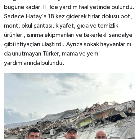
bugüne kadar 11 ilde yardım faaliyetinde bulundu.
Sadece Hatay’a 18 kez giderek tırlar dolusu bot,
mont, okul çantası, kıyafet, gıda ve temizlik
ürünleri, ısınma ekipmanları ve tekerlekli sandalye
gibi ihtiyaçları ulaştırdı. Ayrıca sokak hayvanlarını
da unutmayan Türker, mama ve yem
yardımlarında bulundu.