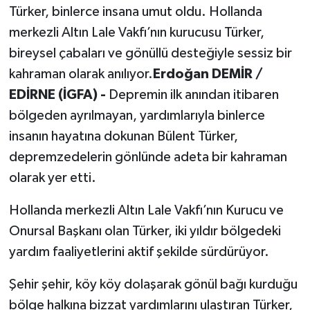
Türker, binlerce insana umut oldu. Hollanda
merkezli Altın Lale Vakfı’nın kurucusu Türker,
bireysel çabaları ve gönüllü desteğiyle sessiz bir
kahraman olarak anılıyor.
Erdoğan DEMİR /
EDİRNE (İGFA) -
Depremin ilk anından itibaren
bölgeden ayrılmayan, yardımlarıyla binlerce
insanın hayatına dokunan Bülent Türker,
depremzedelerin gönlünde adeta bir kahraman
olarak yer etti.
Hollanda merkezli Altın Lale Vakfı’nın Kurucu ve
Onursal Başkanı olan Türker, iki yıldır bölgedeki
yardım faaliyetlerini aktif şekilde sürdürüyor.
Şehir şehir, köy köy dolaşarak gönül bağı kurduğu
bölge halkına bizzat yardımlarını ulaştıran Türker,