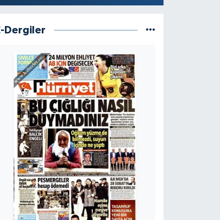
E-Dergiler