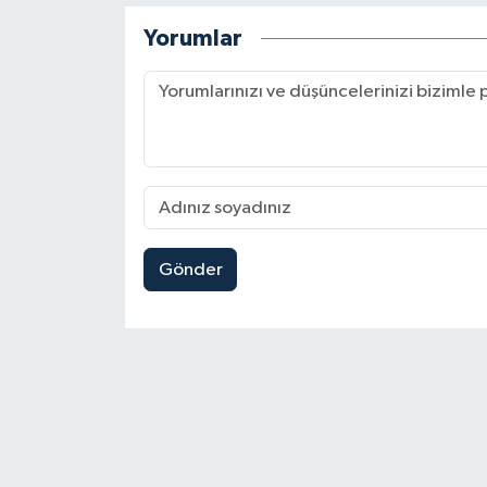
Yorumlar
Gönder