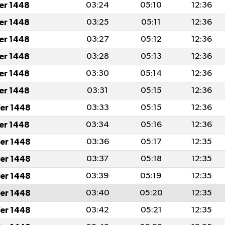
fer 1448
03:24
05:10
12:36
fer 1448
03:25
05:11
12:36
fer 1448
03:27
05:12
12:36
fer 1448
03:28
05:13
12:36
fer 1448
03:30
05:14
12:36
fer 1448
03:31
05:15
12:36
er 1448
03:33
05:15
12:36
fer 1448
03:34
05:16
12:36
er 1448
03:36
05:17
12:35
er 1448
03:37
05:18
12:35
er 1448
03:39
05:19
12:35
er 1448
03:40
05:20
12:35
er 1448
03:42
05:21
12:35