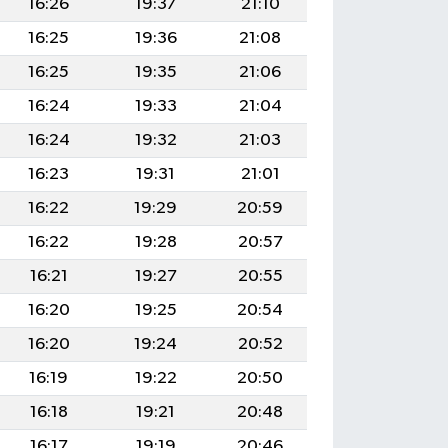
16:26
19:37
21:10
16:25
19:36
21:08
16:25
19:35
21:06
16:24
19:33
21:04
16:24
19:32
21:03
16:23
19:31
21:01
16:22
19:29
20:59
16:22
19:28
20:57
16:21
19:27
20:55
16:20
19:25
20:54
16:20
19:24
20:52
16:19
19:22
20:50
16:18
19:21
20:48
16:17
19:19
20:46