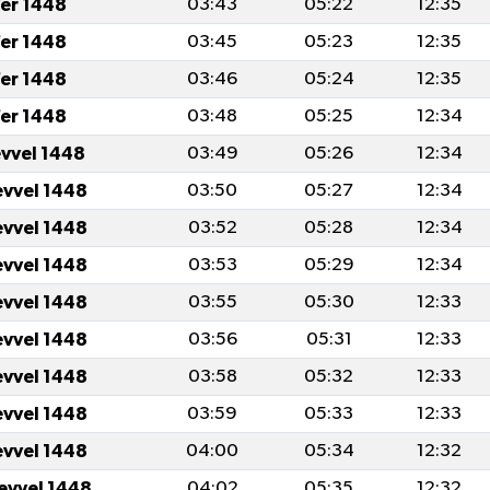
er 1448
03:43
05:22
12:35
er 1448
03:45
05:23
12:35
er 1448
03:46
05:24
12:35
er 1448
03:48
05:25
12:34
evvel 1448
03:49
05:26
12:34
evvel 1448
03:50
05:27
12:34
evvel 1448
03:52
05:28
12:34
evvel 1448
03:53
05:29
12:34
evvel 1448
03:55
05:30
12:33
evvel 1448
03:56
05:31
12:33
evvel 1448
03:58
05:32
12:33
evvel 1448
03:59
05:33
12:33
evvel 1448
04:00
05:34
12:32
levvel 1448
04:02
05:35
12:32