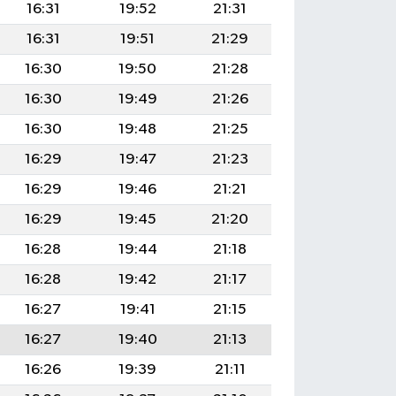
16:31
19:52
21:31
16:31
19:51
21:29
16:30
19:50
21:28
16:30
19:49
21:26
16:30
19:48
21:25
16:29
19:47
21:23
16:29
19:46
21:21
16:29
19:45
21:20
16:28
19:44
21:18
16:28
19:42
21:17
16:27
19:41
21:15
16:27
19:40
21:13
16:26
19:39
21:11