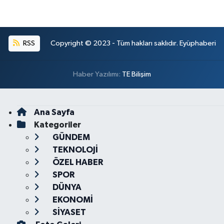
RSS
Copyright © 2023 - Tüm hakları saklıdır. Eyüphaberi
Haber Yazılımı:
TE Bilişim
Ana Sayfa
Kategoriler
GÜNDEM
TEKNOLOJİ
ÖZEL HABER
SPOR
DÜNYA
EKONOMİ
SİYASET