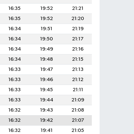
16:35
19:52
21:21
16:35
19:52
21:20
16:34
19:51
21:19
16:34
19:50
21:17
16:34
19:49
21:16
16:34
19:48
21:15
16:33
19:47
21:13
16:33
19:46
21:12
16:33
19:45
21:11
16:33
19:44
21:09
16:32
19:43
21:08
16:32
19:42
21:07
16:32
19:41
21:05