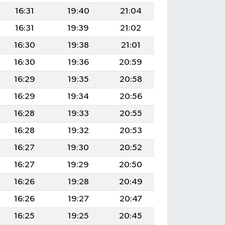
16:31
19:40
21:04
16:31
19:39
21:02
16:30
19:38
21:01
16:30
19:36
20:59
16:29
19:35
20:58
16:29
19:34
20:56
16:28
19:33
20:55
16:28
19:32
20:53
16:27
19:30
20:52
16:27
19:29
20:50
16:26
19:28
20:49
16:26
19:27
20:47
16:25
19:25
20:45