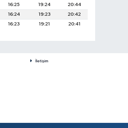
16:25
19:24
20:44
16:24
19:23
20:42
16:23
19:21
20:41
İletişim