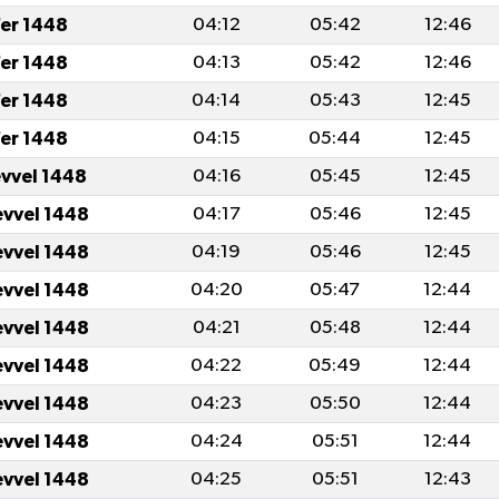
er 1448
04:12
05:42
12:46
er 1448
04:13
05:42
12:46
er 1448
04:14
05:43
12:45
er 1448
04:15
05:44
12:45
evvel 1448
04:16
05:45
12:45
evvel 1448
04:17
05:46
12:45
evvel 1448
04:19
05:46
12:45
evvel 1448
04:20
05:47
12:44
evvel 1448
04:21
05:48
12:44
evvel 1448
04:22
05:49
12:44
evvel 1448
04:23
05:50
12:44
evvel 1448
04:24
05:51
12:44
evvel 1448
04:25
05:51
12:43