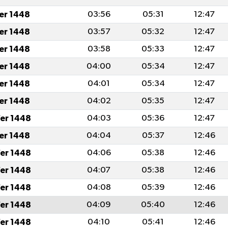
fer 1448
03:56
05:31
12:47
fer 1448
03:57
05:32
12:47
fer 1448
03:58
05:33
12:47
fer 1448
04:00
05:34
12:47
fer 1448
04:01
05:34
12:47
fer 1448
04:02
05:35
12:47
er 1448
04:03
05:36
12:47
fer 1448
04:04
05:37
12:46
er 1448
04:06
05:38
12:46
er 1448
04:07
05:38
12:46
er 1448
04:08
05:39
12:46
er 1448
04:09
05:40
12:46
er 1448
04:10
05:41
12:46