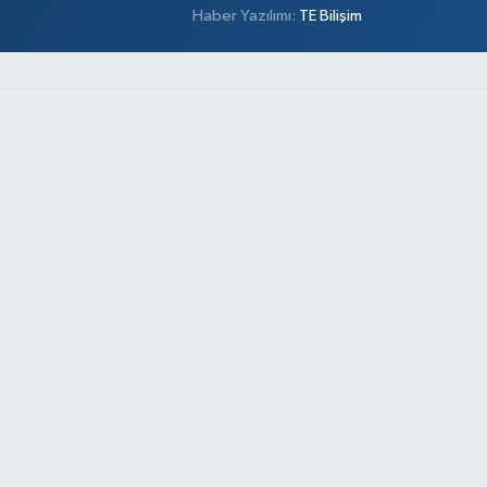
Haber Yazılımı:
TE Bilişim