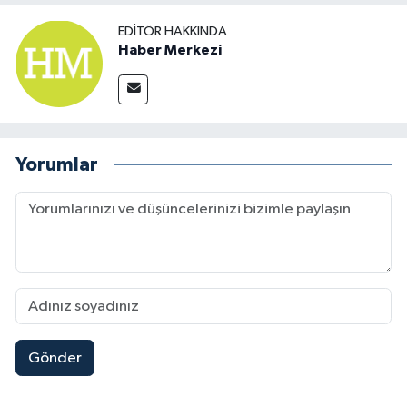
EDITÖR HAKKINDA
Haber Merkezi
Yorumlar
Gönder