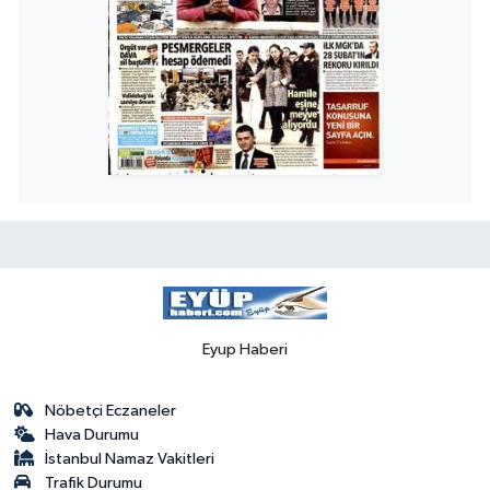
Eyup Haberi
Nöbetçi Eczaneler
Hava Durumu
İstanbul Namaz Vakitleri
Trafik Durumu