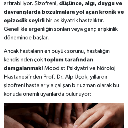
artırabiliyor. Şizofreni,
düşünce, algı, duygu ve
davranışlarda bozulmalara yol açan kronik ve
epizodik seyirli
bir psikiyatrik hastalıktır.
Genellikle ergenliğin sonları veya genç erişkinlik
döneminde başlar.
Ancak hastaların en büyük sorunu, hastalığın
kendisinden çok
toplum tarafından
damgalanmak!
Moodist Psikiyatri ve Nöroloji
Hastanesi’nden Prof. Dr. Alp Üçok, yıllardır
şizofreni hastalarıyla çalışan bir uzman olarak bu
konuda önemli uyarılarda bulunuyor: