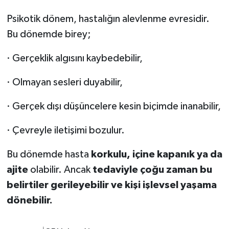
Psikotik dönem, hastalığın alevlenme evresidir.
Bu dönemde birey;
· Gerçeklik algısını kaybedebilir,
· Olmayan sesleri duyabilir,
· Gerçek dışı düşüncelere kesin biçimde inanabilir,
· Çevreyle iletişimi bozulur.
Bu dönemde hasta
korkulu, içine kapanık ya da
ajite
olabilir. Ancak
tedaviyle çoğu zaman bu
belirtiler gerileyebilir ve kişi işlevsel yaşama
dönebilir.