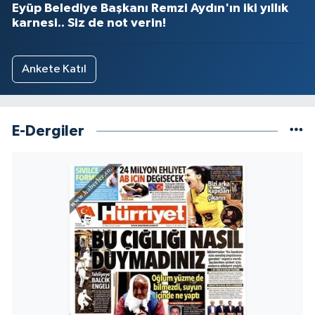
Eyüp Belediye Başkanı Remzi Aydın'ın iki yıllık
karnesi.. Siz de not verin!
Ankete Katıl
E-Dergiler