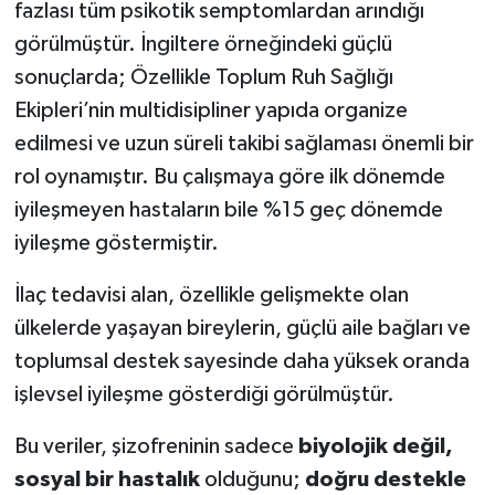
fazlası tüm psikotik semptomlardan arındığı
görülmüştür. İngiltere örneğindeki güçlü
sonuçlarda; Özellikle Toplum Ruh Sağlığı
Ekipleri’nin multidisipliner yapıda organize
edilmesi ve uzun süreli takibi sağlaması önemli bir
rol oynamıştır. Bu çalışmaya göre ilk dönemde
iyileşmeyen hastaların bile %15 geç dönemde
iyileşme göstermiştir.
İlaç tedavisi alan, özellikle gelişmekte olan
ülkelerde yaşayan bireylerin, güçlü aile bağları ve
toplumsal destek sayesinde daha yüksek oranda
işlevsel iyileşme gösterdiği görülmüştür.
Bu veriler, şizofreninin sadece
biyolojik değil,
sosyal bir hastalık
olduğunu;
doğru destekle