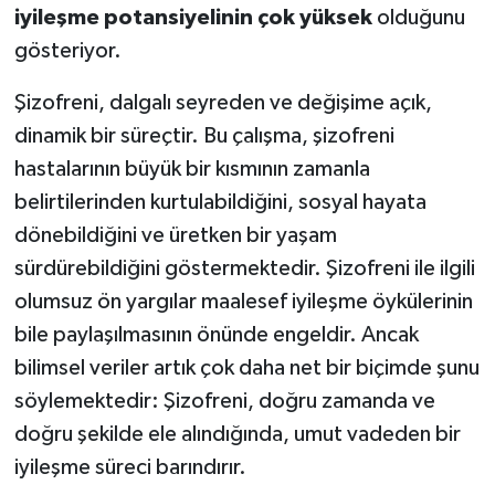
iyileşme potansiyelinin çok yüksek
olduğunu
gösteriyor.
Şizofreni, dalgalı seyreden ve değişime açık,
dinamik bir süreçtir. Bu çalışma, şizofreni
hastalarının büyük bir kısmının zamanla
belirtilerinden kurtulabildiğini, sosyal hayata
dönebildiğini ve üretken bir yaşam
sürdürebildiğini göstermektedir. Şizofreni ile ilgili
olumsuz ön yargılar maalesef iyileşme öykülerinin
bile paylaşılmasının önünde engeldir. Ancak
bilimsel veriler artık çok daha net bir biçimde şunu
söylemektedir: Şizofreni, doğru zamanda ve
doğru şekilde ele alındığında, umut vadeden bir
iyileşme süreci barındırır.