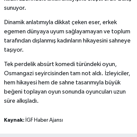
sunuyor.
Dinamik anlatımıyla dikkat çeken eser, erkek
egemen dünyaya uyum sağlayamayan ve toplum
tarafından dışlanmış kadınların hikayesini sahneye
taşıyor.
Tek perdelik absürt komedi türündeki oyun,
Osmangazi seyircisinden tam not aldı. İzleyiciler,
hem hikayesi hem de sahne tasarımıyla büyük
beğeni toplayan oyun sonunda oyuncuları uzun
süre alkışladı.
Kaynak:
İGF Haber Ajansı