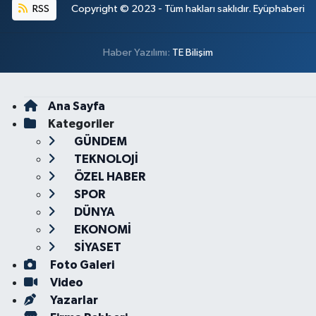
RSS
Copyright © 2023 - Tüm hakları saklıdır. Eyüphaberi
Haber Yazılımı:
TE Bilişim
Ana Sayfa
Kategoriler
GÜNDEM
TEKNOLOJİ
ÖZEL HABER
SPOR
DÜNYA
EKONOMİ
SİYASET
Foto Galeri
Video
Yazarlar