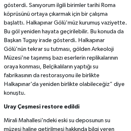
gösterdi. Sanıyorum ilgili birimler tarihi Roma
köprüsünü ortaya çıkarmak için bir çalışma
başlattı. Halkapınar Gölü'müz kurumuş vaziyette.
Bu göl yeniden hayata geçirilebilir. Bu konuda da
Başkan Tugay irade gösterdi. Halkapınar
Gölü'nün tekrar su tutması, gölden Arkeoloji
Müzesi'ne taşınmış bazı eserlerin replikalarının
oraya konması, Belçikalıların yaptığı su
fabrikasının da restorasyonu ile birlikte
Halkapınar'da yeniden birlikte olabileceğiz” diye
konuştu.
Uray Çeşmesi restore edildi
Mirali Mahallesi'ndeki eski su deposunun su
müzesi haline getirilmesi hakkında bilgi veren