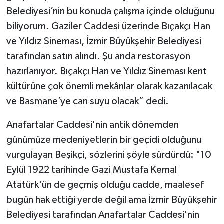
Belediyesi’nin bu konuda çalışma içinde olduğunu
biliyorum. Gaziler Caddesi üzerinde Bıçakçı Han
ve Yıldız Sineması, İzmir Büyükşehir Belediyesi
tarafından satın alındı. Şu anda restorasyon
hazırlanıyor. Bıçakçı Han ve Yıldız Sineması kent
kültürüne çok önemli mekânlar olarak kazanılacak
ve Basmane’ye can suyu olacak” dedi.
Anafartalar Caddesi'nin antik dönemden
günümüze medeniyetlerin bir geçidi olduğunu
vurgulayan Beşikçi, sözlerini şöyle sürdürdü: "10
Eylül 1922 tarihinde Gazi Mustafa Kemal
Atatürk'ün de geçmiş olduğu cadde, maalesef
bugün hak ettiği yerde değil ama İzmir Büyükşehir
Belediyesi tarafından Anafartalar Caddesi'nin