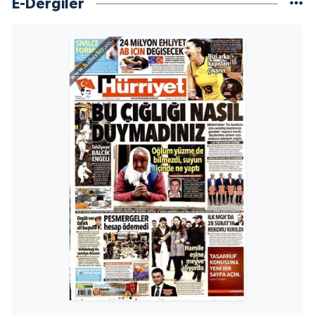
E-Dergiler