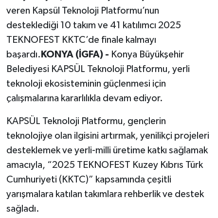
veren Kapsül Teknoloji Platformu’nun
desteklediği 10 takım ve 41 katılımcı 2025
TEKNOFEST KKTC’de finale kalmayı
başardı.
KONYA (İGFA) -
Konya Büyükşehir
Belediyesi KAPSÜL Teknoloji Platformu, yerli
teknoloji ekosisteminin güçlenmesi için
çalışmalarına kararlılıkla devam ediyor.
KAPSÜL Teknoloji Platformu, gençlerin
teknolojiye olan ilgisini artırmak, yenilikçi projeleri
desteklemek ve yerli-milli üretime katkı sağlamak
amacıyla, “2025 TEKNOFEST Kuzey Kıbrıs Türk
Cumhuriyeti (KKTC)” kapsamında çeşitli
yarışmalara katılan takımlara rehberlik ve destek
sağladı.