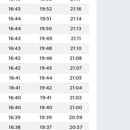
16:45
19:52
21:16
16:44
19:51
21:14
16:44
19:50
21:13
16:43
19:49
21:11
16:43
19:48
21:10
16:42
19:46
21:08
16:42
19:45
21:07
16:41
19:44
21:05
16:41
19:42
21:04
16:40
19:41
21:02
16:40
19:40
21:00
16:39
19:39
20:59
16:38
19:37
20:57