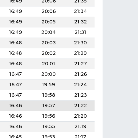
16:49
20:06
21:35
16:49
20:06
21:34
16:49
20:05
21:32
16:49
20:04
21:31
16:48
20:03
21:30
16:48
20:02
21:29
16:48
20:01
21:27
16:47
20:00
21:26
16:47
19:59
21:24
16:47
19:58
21:23
16:46
19:57
21:22
16:46
19:56
21:20
16:46
19:55
21:19
16:45
19:53
21:17