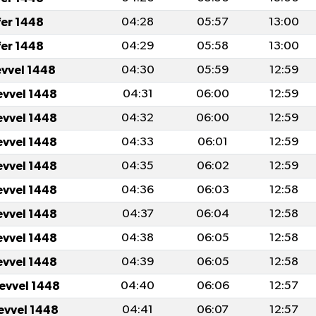
fer 1448
04:28
05:57
13:00
fer 1448
04:29
05:58
13:00
evvel 1448
04:30
05:59
12:59
evvel 1448
04:31
06:00
12:59
evvel 1448
04:32
06:00
12:59
evvel 1448
04:33
06:01
12:59
evvel 1448
04:35
06:02
12:59
evvel 1448
04:36
06:03
12:58
evvel 1448
04:37
06:04
12:58
evvel 1448
04:38
06:05
12:58
evvel 1448
04:39
06:05
12:58
levvel 1448
04:40
06:06
12:57
levvel 1448
04:41
06:07
12:57