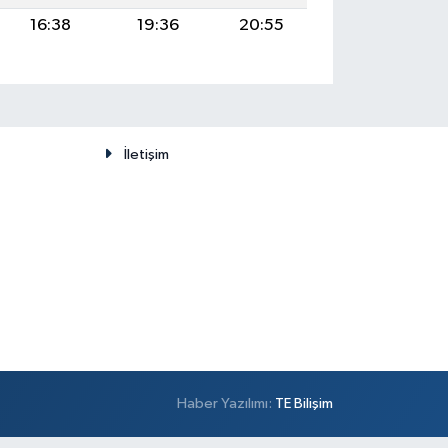
16:38
19:36
20:55
İletişim
Haber Yazılımı:
TE Bilişim