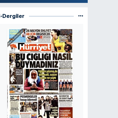
E-Dergiler