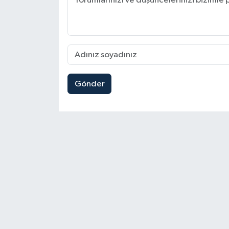
Gönder