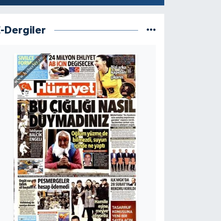
E-Dergiler