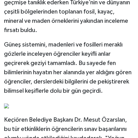
geçmişe tanıklık ederken Türkiye’nin ve dünyanın
çeşitli bölgelerinden toplanan fosil, kayaç,
mineral ve maden örneklerini yakından inceleme
fırsatı buldu.
Güneş sistemini, madenleri ve fosilleri meraklı
gözlerle inceleyen öğrenciler keyifli anlar
geçirerek geziyi tamamladı. Bu sayede fen
bilimlerinin hayatın her alanında yer aldığını gören
öğrenciler, derslerdeki bilgilerini de pekiştirerek
bilimsel keşiflerle dolu bir gün geçirdi.
Keçiören Belediye Başkanı Dr. Mesut Özarslan,
bu tür etkinliklerin öğrencilerin sınav başarılarını