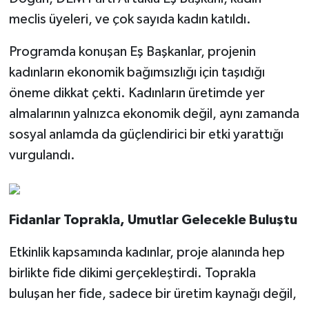
meclis üyeleri, ve çok sayıda kadın katıldı.
Programda konuşan Eş Başkanlar, projenin
kadınların ekonomik bağımsızlığı için taşıdığı
öneme dikkat çekti. Kadınların üretimde yer
almalarının yalnızca ekonomik değil, aynı zamanda
sosyal anlamda da güçlendirici bir etki yarattığı
vurgulandı.
Fidanlar Toprakla, Umutlar Gelecekle Buluştu
Etkinlik kapsamında kadınlar, proje alanında hep
birlikte fide dikimi gerçekleştirdi. Toprakla
buluşan her fide, sadece bir üretim kaynağı değil,