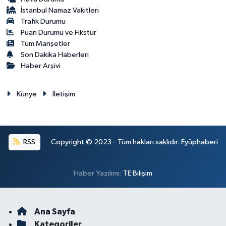
İstanbul Namaz Vakitleri
Trafik Durumu
Puan Durumu ve Fikstür
Tüm Manşetler
Son Dakika Haberleri
Haber Arşivi
Künye
İletişim
RSS
Copyright © 2023 - Tüm hakları saklıdır. Eyüphaberi
Haber Yazılımı:
TE Bilişim
Ana Sayfa
Kategoriler