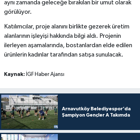
aynı zamanda geleceğe bırakılan bir umut olarak
görülüyor.
Katılımcılar, proje alanını birlikte gezerek üretim
alanlarının işleyişi hakkında bilgi aldı. Projenin
ilerleyen aşamalarında, bostanlardan elde edilen
ürünlerin kadınlar tarafından satışa sunulacak.
Kaynak:
İGF Haber Ajansı
Arnavutköy Belediyespor’da
Şampiyon Gençler A Takımda