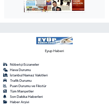
Eyup Haberi
Nöbetçi Eczaneler
Hava Durumu
İstanbul Namaz Vakitleri
Trafik Durumu
Puan Durumu ve Fikstür
Tüm Manşetler
Son Dakika Haberleri
Haber Arşivi