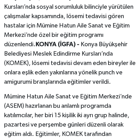
Kursları’nda sosyal sorumluluk bilinciyle yürütülen
çalışmalar kapsamında, lösemi tedavisi gören
hastalar için Mümine Hatun Aile Sanat ve Eğitim
Merkezi’nde özel bir eğitim programı
düzenlendi.
KONYA (İGFA) -
Konya Büyükşehir
Belediyesi Meslek Edindirme Kursları’nda
(KOMEK), lösemi tedavisi devam eden bireyler ile
onlara eşlik eden yakınlarına yönelik punch ve
amigurumi branşlarında eğitimler verildi.
Mümine Hatun Aile Sanat ve Eğitim Merkezi’nde
(ASEM) hazırlanan bu anlamlı programda
katılımcılar, her biri 15 kişilik iki ayrı grup halinde,
pazartesi ve perşembe günleri düzenli olarak
eğitim aldı. Eğitimler, KOMEK tarafından