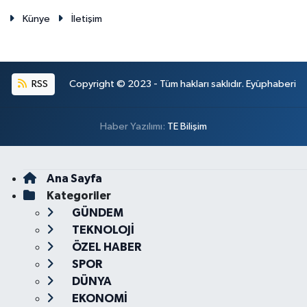
Künye
İletişim
RSS
Copyright © 2023 - Tüm hakları saklıdır. Eyüphaberi
Haber Yazılımı:
TE Bilişim
Ana Sayfa
Kategoriler
GÜNDEM
TEKNOLOJİ
ÖZEL HABER
SPOR
DÜNYA
EKONOMİ