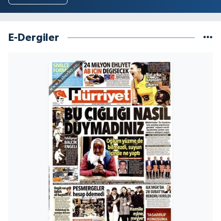
E-Dergiler