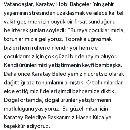
Vatandaşlar, Karatay Hobi Bahçeleri’nin şehir
yaşamının stresinden uzaklaşmak ve ailece kaliteli
vakit geçirmek için büyük bir fırsat sunduğunu
belirterek şunları söyledi: “Buraya çocuklarımızla,
torunlarımızla geliyoruz. Toprakla uğraşmak
bizleri hem ruhen dinlendiriyor hem de
çocuklarımız için çok güzel bir deneyim oluyor.
Kendi ürünlerimizi yetiştirmenin keyfi bambaşka.
Daha önce Karatay Belediyemizin ücretsiz olarak
dağıttığı ata tohumlarını almıştık. O tohumlardan
elde ettiğimiz fideleri şimdi bahçemize diktik.
Doğal ortamda, doğal ürünler yetiştirmenin
mutluluğunu yaşıyoruz. Bu güzel imkan için
Karatay Belediye Başkanımız Hasan Kılca’ya
teşekkür ediyoruz.”