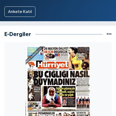
Ankete Katıl
E-Dergiler