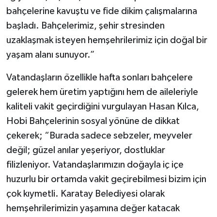
bahçelerine kavuştu ve fide dikim çalışmalarına
başladı. Bahçelerimiz, şehir stresinden
uzaklaşmak isteyen hemşehrilerimiz için doğal bir
yaşam alanı sunuyor.”
Vatandaşların özellikle hafta sonları bahçelere
gelerek hem üretim yaptığını hem de aileleriyle
kaliteli vakit geçirdiğini vurgulayan Hasan Kılca,
Hobi Bahçelerinin sosyal yönüne de dikkat
çekerek; “Burada sadece sebzeler, meyveler
değil; güzel anılar yeşeriyor, dostluklar
filizleniyor. Vatandaşlarımızın doğayla iç içe
huzurlu bir ortamda vakit geçirebilmesi bizim için
çok kıymetli. Karatay Belediyesi olarak
hemşehrilerimizin yaşamına değer katacak