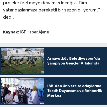
projeler üretmeye devam edeceğiz. Tüm
vatandaşlarımıza bereketli bir sezon diliyorum.”
dedi.
Kaynak:
İGF Haber Ajansı
Arnavutköy Belediyespor’da
Şampiyon Gençler A Takımda
İBB'den Üniversite adaylarına
Tercih Dayanışma ve Rehberlik
Merkezi