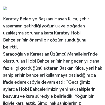
Karatay Belediye Başkanı Hasan Kılca, şehir
yaşamının getirdiği yoğunluk ve doğadan
uzaklaşma sorununa karşı Karatay Hobi
Bahçeleri’nin önemli bir çözüm sunduğunu
belirtti.
Saraçoğlu ve Karaaslan Üzümcü Mahalleleri’nde
oluşturulan Hobi Bahçeleri’nin her geçen yıl daha
fazla ilgi gördüğünü aktaran Başkan Kılca, yeni hak
sahiplerinin bahçeleri kullanmaya başladığını da
ifade ederek şöyle devam etti; “Geçtiğimiz
aylarda Hobi Bahçelerimizin yeni hak sahiplerini
başvuru ve kura süreciyle belirledik. Yoğun bir
ilgiyle karşılaştık. Şimdi hak sahiplerimiz