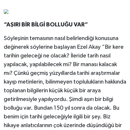
“AŞIRI BİR BİLGİ BOLLUĞU VAR”
Söyleşinin temasının nasıl belirlendiği konusuna
değinerek söylerine başlayan Ezel Akay “Bir kere
tarihin geleceği ne olacak? İleride tarih nasıl
yapılacak, yapılabilecek mi? Bir manası kalacak
mı? Çünkü geçmiş yüzyıllarda tarihi araştırmalar
kayıp metinlerin, bilinmeyen toplulukların hakkında
toplanan bilgilerin küçük küçük bir araya
getirilmesiyle yapılıyordu. Şimdi aşırı bir bilgi
bolluğu var. Bundan 150 yıl sonra da olacak. Bu
benim için tarihi geleceğiyle ilgili bir şey. Biz
hikaye anlatıcılarının çok üzerinde düşündüğü bir