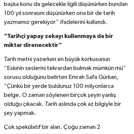
başka konu da gelecekle ilgili düşünürken bundan
100 yıl sonrasını düşünürken ona bir de tarih
yazmamız gerekiyor” ifadelerini kullandı.
“Tarihçi yapay zekayı kullanmaya da bir
miktar direnecektir”
Tarih metni yazarken en büyük korkusunun
“Eskinin seslerini tekrardan bulmak mümkün mü”
sorusu olduğunu belirten Emrah Safa Gürkan,
“Çünkü bir yerde buldunuz 100 milyonlarca
belge. O zaman söylenen birçok şeyin yanlış
olduğu çıkacak. Tarih aslında çok az bilgiyle bir
şey yapmak.
Çok spekülatif bir alan. Çoğu zaman 2