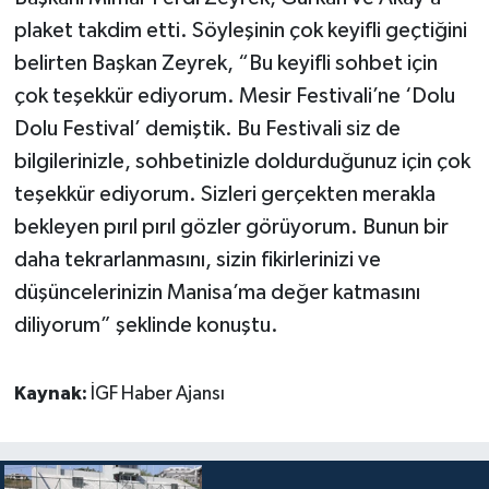
plaket takdim etti. Söyleşinin çok keyifli geçtiğini
belirten Başkan Zeyrek, “Bu keyifli sohbet için
çok teşekkür ediyorum. Mesir Festivali’ne ‘Dolu
Dolu Festival’ demiştik. Bu Festivali siz de
bilgilerinizle, sohbetinizle doldurduğunuz için çok
teşekkür ediyorum. Sizleri gerçekten merakla
bekleyen pırıl pırıl gözler görüyorum. Bunun bir
daha tekrarlanmasını, sizin fikirlerinizi ve
düşüncelerinizin Manisa’ma değer katmasını
diliyorum” şeklinde konuştu.
Kaynak:
İGF Haber Ajansı