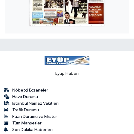
Eyup Haberi
Nöbetçi Eczaneler
Hava Durumu
İstanbul Namaz Vakitleri
Trafik Durumu
Puan Durumu ve Fikstür
Tüm Manşetler
Son Dakika Haberleri