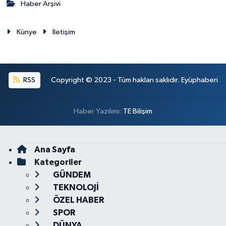
Haber Arşivi
Künye
İletişim
RSS
Copyright © 2023 - Tüm hakları saklıdır. Eyüphaberi
Haber Yazılımı:
TE Bilişim
Ana Sayfa
Kategoriler
GÜNDEM
TEKNOLOJİ
ÖZEL HABER
SPOR
DÜNYA