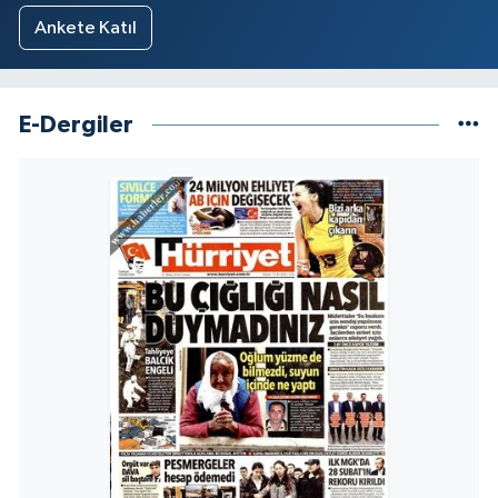
Ankete Katıl
E-Dergiler