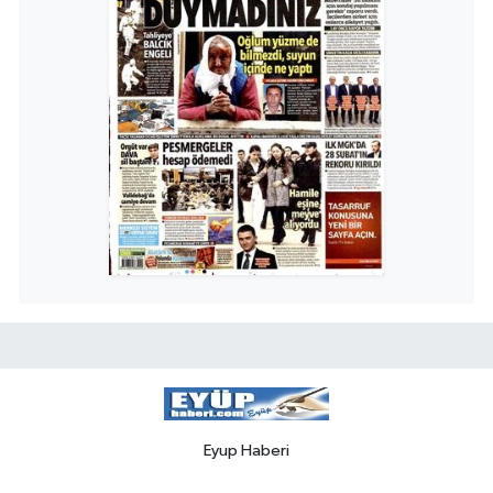
Eyup Haberi