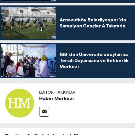
Arnavutköy Belediyespor’da
Şampiyon Gençler A Takımda
İBB'den Üniversite adaylarına
Tercih Dayanışma ve Rehberlik
Merkezi
EDITÖR HAKKINDA
Haber Merkezi