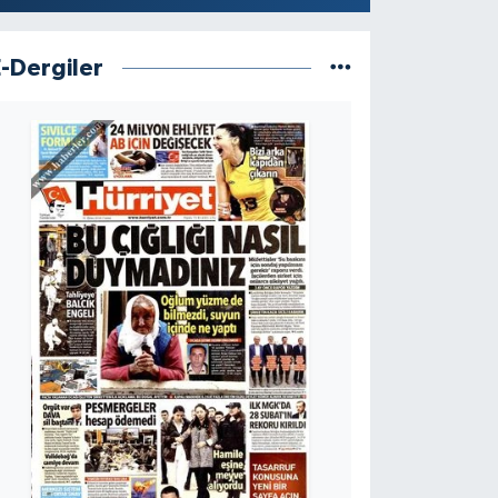
E-Dergiler