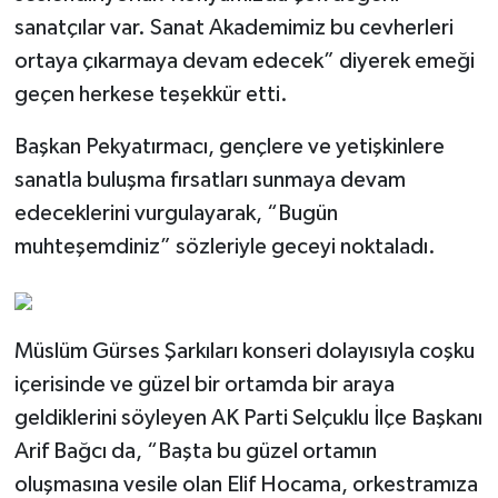
sanatçılar var. Sanat Akademimiz bu cevherleri
ortaya çıkarmaya devam edecek” diyerek emeği
geçen herkese teşekkür etti.
Başkan Pekyatırmacı, gençlere ve yetişkinlere
sanatla buluşma fırsatları sunmaya devam
edeceklerini vurgulayarak, “Bugün
muhteşemdiniz” sözleriyle geceyi noktaladı.
Müslüm Gürses Şarkıları konseri dolayısıyla coşku
içerisinde ve güzel bir ortamda bir araya
geldiklerini söyleyen AK Parti Selçuklu İlçe Başkanı
Arif Bağcı da, “Başta bu güzel ortamın
oluşmasına vesile olan Elif Hocama, orkestramıza