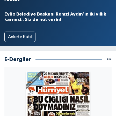
Eyüp Belediye Başkanı Remzi Aydın'ın iki yıllık
karnesi.. Siz de not verin!
Ankete Katıl
E-Dergiler