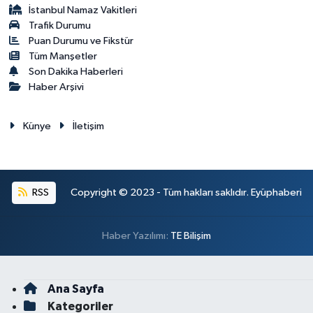
İstanbul Namaz Vakitleri
Trafik Durumu
Puan Durumu ve Fikstür
Tüm Manşetler
Son Dakika Haberleri
Haber Arşivi
Künye
İletişim
RSS
Copyright © 2023 - Tüm hakları saklıdır. Eyüphaberi
Haber Yazılımı:
TE Bilişim
Ana Sayfa
Kategoriler