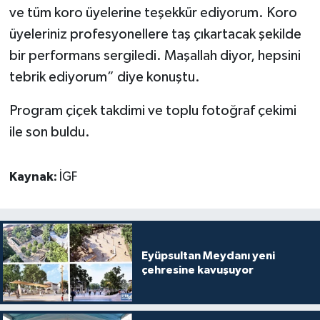
ve tüm koro üyelerine teşekkür ediyorum. Koro
üyeleriniz profesyonellere taş çıkartacak şekilde
bir performans sergiledi. Maşallah diyor, hepsini
tebrik ediyorum” diye konuştu.
Program çiçek takdimi ve toplu fotoğraf çekimi
ile son buldu.
Kaynak:
İGF
Eyüpsultan Meydanı yeni
çehresine kavuşuyor