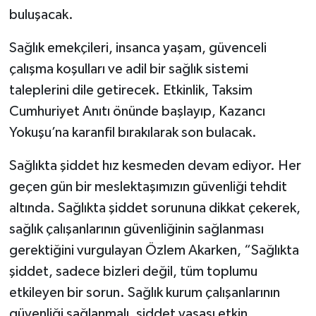
buluşacak.
Sağlık emekçileri, insanca yaşam, güvenceli
çalışma koşulları ve adil bir sağlık sistemi
taleplerini dile getirecek. Etkinlik, Taksim
Cumhuriyet Anıtı önünde başlayıp, Kazancı
Yokuşu’na karanfil bırakılarak son bulacak.
Sağlıkta şiddet hız kesmeden devam ediyor. Her
geçen gün bir meslektaşımızın güvenliği tehdit
altında. Sağlıkta şiddet sorununa dikkat çekerek,
sağlık çalışanlarının güvenliğinin sağlanması
gerektiğini vurgulayan Özlem Akarken, “Sağlıkta
şiddet, sadece bizleri değil, tüm toplumu
etkileyen bir sorun. Sağlık kurum çalışanlarının
güvenliği sağlanmalı, şiddet yasası etkin