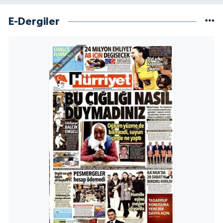
E-Dergiler