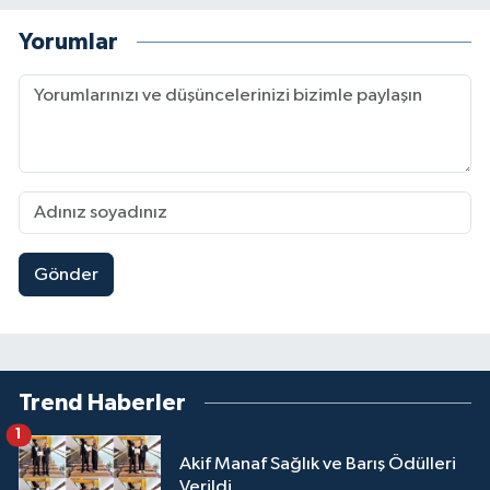
Yorumlar
Gönder
Trend Haberler
1
Akif Manaf Sağlık ve Barış Ödülleri
Verildi