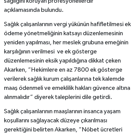
sağlığını koruyan profesyonellerdir”
açıklamasında bulundu.
Sağlık çalışanlarının vergi yükünün hafifletilmesi ek
ödeme yönetmeliğinin katsayı düzenlemesinin
yeniden yapılması, her meslek grubuna emeğinin
karşılığının verilmesi ve ek gösterge
düzenlemesinin eksik yapıldığına dikkat çeken
Akarken, “Hekimlere en az 7800 ek gösterge
verilerek sağlık kurum çalışanlarına tek kalemde
maaş ödenmeli ve emeklilik hakları güvence altına
alınmalıdır” diyerek taleplerini dile getirdi.
Sağlık çalışanlarının maaşlarının insanca yaşam
koşullarını sağlayacak düzeye çıkarılması
gerektiğini belirten Akarken, “Nöbet ücretleri