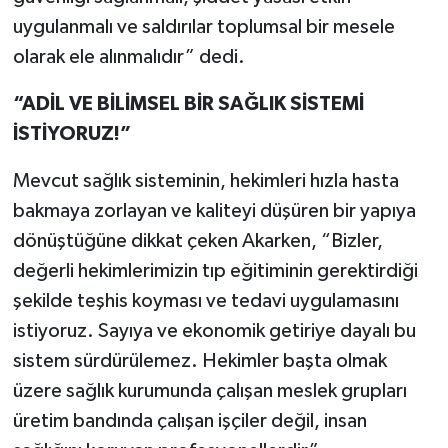
uygulanmalı ve saldırılar toplumsal bir mesele
olarak ele alınmalıdır” dedi.
“ADİL VE BİLİMSEL BİR SAĞLIK SİSTEMİ
İSTİYORUZ!”
Mevcut sağlık sisteminin, hekimleri hızla hasta
bakmaya zorlayan ve kaliteyi düşüren bir yapıya
dönüştüğüne dikkat çeken Akarken, “Bizler,
değerli hekimlerimizin tıp eğitiminin gerektirdiği
şekilde teşhis koyması ve tedavi uygulamasını
istiyoruz. Sayıya ve ekonomik getiriye dayalı bu
sistem sürdürülemez. Hekimler başta olmak
üzere sağlık kurumunda çalışan meslek grupları
üretim bandında çalışan işçiler değil, insan