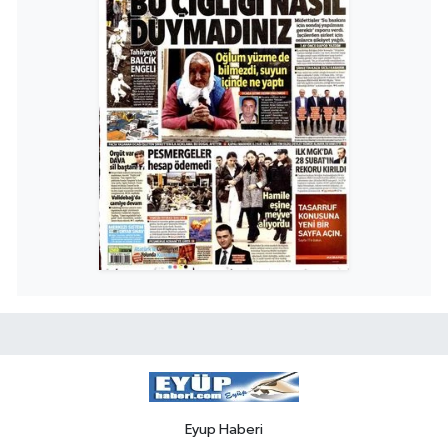
Eyup Haberi