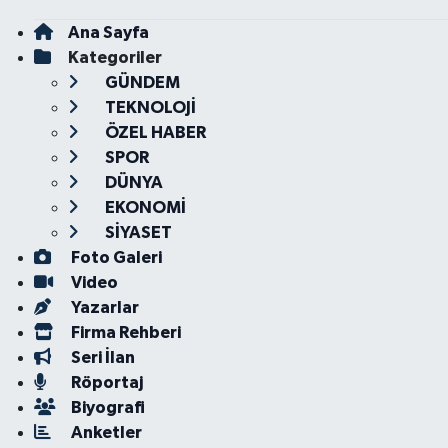
Ana Sayfa
Kategoriler
GÜNDEM
TEKNOLOJİ
ÖZEL HABER
SPOR
DÜNYA
EKONOMİ
SİYASET
Foto Galeri
Video
Yazarlar
Firma Rehberi
Seri İlan
Röportaj
Biyografi
Anketler