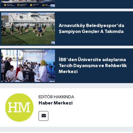
Arnavutköy Belediyespor’da
Şampiyon Gençler A Takımda
İBB'den Üniversite adaylarına
Tercih Dayanışma ve Rehberlik
Merkezi
EDITÖR HAKKINDA
Haber Merkezi