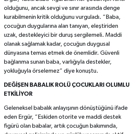
olduğunu, ancak sevgi ve sınır arasında denge
kurabilmenin kritik olduğunu vurguladı. “Baba,
çocuğun duygularına alan tanıyan, eleştiriden
uzak, destekleyici bir duruş sergilemeli. Maddi
olanak sağlamak kadar, çocuğun duygusal
dünyasına temas etmek de önemlidir. Güvenli
bağlanma sunan baba, varlığıyla destekler,
yokluğuyla örselemez” diye konuştu.
DEĞİŞEN BABALIK ROLÜ ÇOCUKLARI OLUMLU
ETKİLİYOR
Geleneksel babalık anlayışının dönüştüğünü ifade
eden Ergür, “Eskiden otorite ve maddi destek
figürü olan babalar, artık çocuğun bakımında,