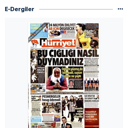
E-Dergiler