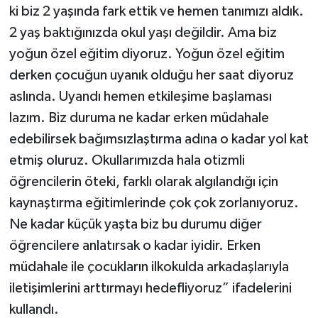
ki biz 2 yaşında fark ettik ve hemen tanımızı aldık.
2 yaş baktığınızda okul yaşı değildir. Ama biz
yoğun özel eğitim diyoruz. Yoğun özel eğitim
derken çocuğun uyanık olduğu her saat diyoruz
aslında. Uyandı hemen etkileşime başlaması
lazım. Biz duruma ne kadar erken müdahale
edebilirsek bağımsızlaştırma adına o kadar yol kat
etmiş oluruz. Okullarımızda hala otizmli
öğrencilerin öteki, farklı olarak algılandığı için
kaynaştırma eğitimlerinde çok çok zorlanıyoruz.
Ne kadar küçük yaşta biz bu durumu diğer
öğrencilere anlatırsak o kadar iyidir. Erken
müdahale ile çocukların ilkokulda arkadaşlarıyla
iletişimlerini arttırmayı hedefliyoruz” ifadelerini
kullandı.