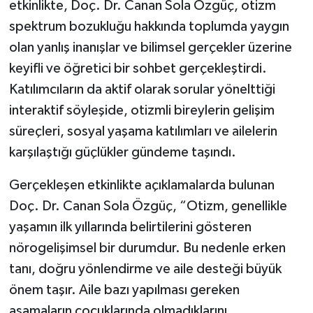
etkinlikte, Doç. Dr. Canan Sola Özgüç, otizm
spektrum bozukluğu hakkında toplumda yaygın
olan yanlış inanışlar ve bilimsel gerçekler üzerine
keyifli ve öğretici bir sohbet gerçekleştirdi.
Katılımcıların da aktif olarak sorular yönelttiği
interaktif söyleşide, otizmli bireylerin gelişim
süreçleri, sosyal yaşama katılımları ve ailelerin
karşılaştığı güçlükler gündeme taşındı.
Gerçekleşen etkinlikte açıklamalarda bulunan
Doç. Dr. Canan Sola Özgüç, “Otizm, genellikle
yaşamın ilk yıllarında belirtilerini gösteren
nörogelişimsel bir durumdur. Bu nedenle erken
tanı, doğru yönlendirme ve aile desteği büyük
önem taşır. Aile bazı yapılması gereken
aşamaların çocuklarında olmadıklarını