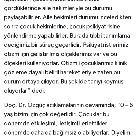
gördüklerinde aile hekimleriyle bu durumu
paylaşabilirler. Aile hekimleri durumu inceledikten
sonra çocuk hekimlerine, çocuk psikiyatrisine
yönlendirme yapabilirler. Burada tıbbi tanımlama
dediğimiz bir süreç geçerlidir. Psikiyatristlerimiz
otizm için geliştirilmiş ölçeklerimiz var ve bu
ölçekleri kullanıyorlar. Otizmli çocuklarımız klinik
gözleme dayalı belirli hareketleriyle zaten bu
durum ortaya çıkıyor. Bu şekilde tanıyı koymuş
oluyorlar” dedi.
Doç. Dr. Özgüç açıklamalarının devamında, “0 – 6
yaş bizim için çok değerlidir. Çocuklar bu
dönemde etkileşimi, iletişimi ilerlettikleri
dönemde daha da bağımsız olabiliyorlar. Diyelim