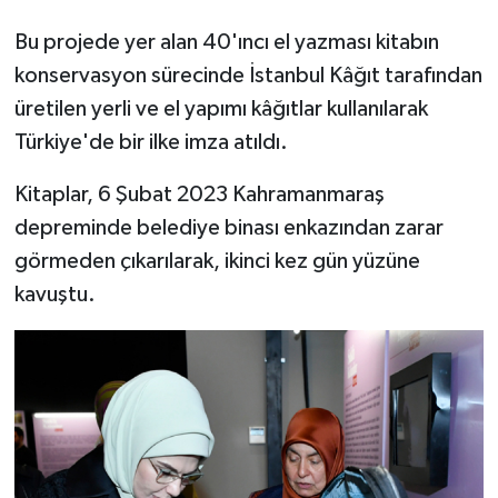
Bu projede yer alan 40'ıncı el yazması kitabın
konservasyon sürecinde İstanbul Kâğıt tarafından
üretilen yerli ve el yapımı kâğıtlar kullanılarak
Türkiye'de bir ilke imza atıldı.
Kitaplar, 6 Şubat 2023 Kahramanmaraş
depreminde belediye binası enkazından zarar
görmeden çıkarılarak, ikinci kez gün yüzüne
kavuştu.