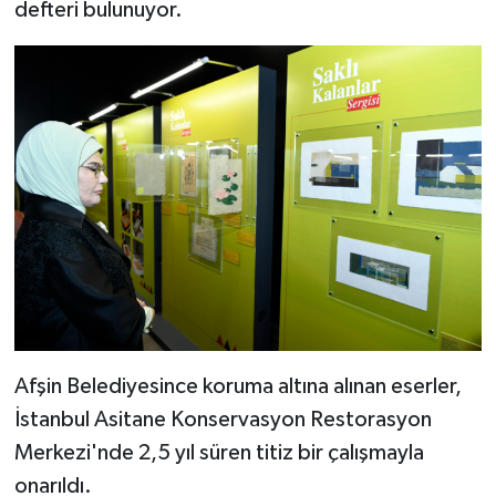
defteri bulunuyor.
Afşin Belediyesince koruma altına alınan eserler,
İstanbul Asitane Konservasyon Restorasyon
Merkezi'nde 2,5 yıl süren titiz bir çalışmayla
onarıldı.