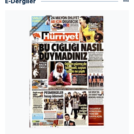
E-Dergiler