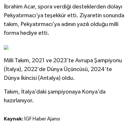
İbrahim Acar, spora verdiği desteklerden dolayı
Pekyatırmacı’ya teşekkür etti. Ziyaretin sonunda
takım, Pekyatırmacı’ya adının yazılı olduğu milli
forma hediye etti.
Milli Takım, 2021 ve 2023’te Avrupa Şampiyonu
(İtalya), 2022’de Dünya Üçüncüsü, 2024’te
Dünya İkincisi (Antalya) oldu.
Takım, İtalya’daki şampiyonaya Konya’da
hazırlanıyor.
Kaynak:
İGF Haber Ajansı