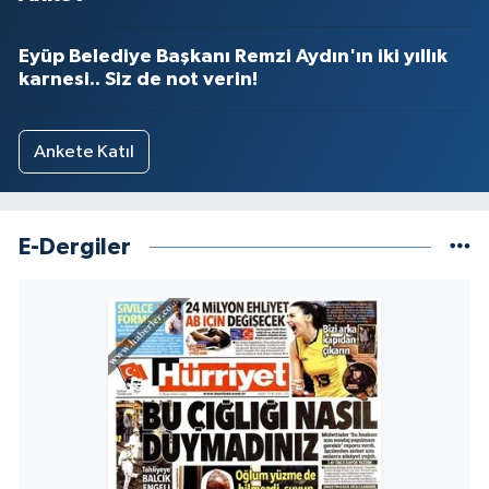
Eyüp Belediye Başkanı Remzi Aydın'ın iki yıllık
karnesi.. Siz de not verin!
Ankete Katıl
E-Dergiler