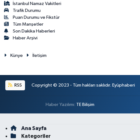
İstanbul Namaz Vakitleri
Trafik Durumu
Puan Durumu ve Fikstür
Tüm Manşetler
Son Dakika Haberleri
Haber Arşivi
Künye
İletişim
RSS
Copyright © 2023 - Tüm hakları saklıdır. Eyüphaberi
Haber Yazılımı:
TE Bilişim
Ana Sayfa
Kategoriler