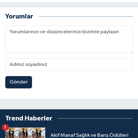
Yorumlar
Gönder
Trend Haberler
1
Akif Manaf Sağlık ve Barış Ödülleri