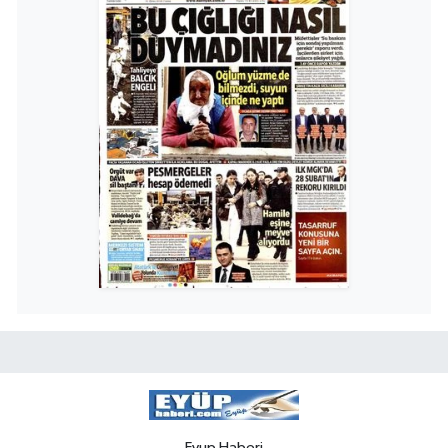
Eyup Haberi