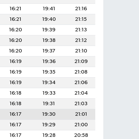
16:21
19:41
21:16
16:21
19:40
21:15
16:20
19:39
21:13
16:20
19:38
21:12
16:20
19:37
21:10
16:19
19:36
21:09
16:19
19:35
21:08
16:19
19:34
21:06
16:18
19:33
21:04
16:18
19:31
21:03
16:17
19:30
21:01
16:17
19:29
21:00
16:17
19:28
20:58