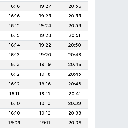
16:16
19:27
20:56
16:16
19:25
20:55
16:15
19:24
20:53
16:15
19:23
20:51
16:14
19:22
20:50
16:13
19:20
20:48
16:13
19:19
20:46
16:12
19:18
20:45
16:12
19:16
20:43
16:11
19:15
20:41
16:10
19:13
20:39
16:10
19:12
20:38
16:09
19:11
20:36