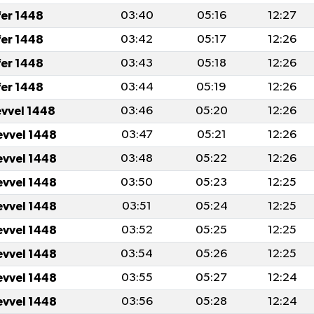
fer 1448
03:40
05:16
12:27
fer 1448
03:42
05:17
12:26
fer 1448
03:43
05:18
12:26
fer 1448
03:44
05:19
12:26
evvel 1448
03:46
05:20
12:26
evvel 1448
03:47
05:21
12:26
evvel 1448
03:48
05:22
12:26
evvel 1448
03:50
05:23
12:25
evvel 1448
03:51
05:24
12:25
evvel 1448
03:52
05:25
12:25
evvel 1448
03:54
05:26
12:25
evvel 1448
03:55
05:27
12:24
evvel 1448
03:56
05:28
12:24