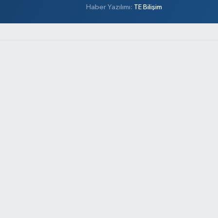
Haber Yazılımı:
TE Bilişim