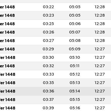
fer 1448
03:22
05:05
12:28
fer 1448
03:23
05:05
12:28
fer 1448
03:25
05:06
12:28
fer 1448
03:26
05:07
12:28
fer 1448
03:27
05:08
12:28
fer 1448
03:29
05:09
12:27
fer 1448
03:30
05:10
12:27
fer 1448
03:32
05:11
12:27
fer 1448
03:33
05:12
12:27
fer 1448
03:35
05:13
12:27
fer 1448
03:36
05:14
12:27
fer 1448
03:37
05:15
12:27
fer 1448
03:39
05:16
12:27