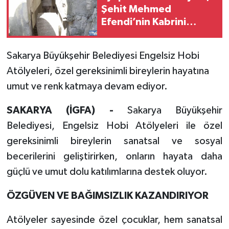
Şehit Mehmed
Efendi’nin Kabrini
yeniledi
Sakarya Büyükşehir Belediyesi Engelsiz Hobi
Atölyeleri, özel gereksinimli bireylerin hayatına
umut ve renk katmaya devam ediyor.
SAKARYA (İGFA) -
Sakarya Büyükşehir
Belediyesi, Engelsiz Hobi Atölyeleri ile özel
gereksinimli bireylerin sanatsal ve sosyal
becerilerini geliştirirken, onların hayata daha
güçlü ve umut dolu katılımlarına destek oluyor.
ÖZGÜVEN VE BAĞIMSIZLIK KAZANDIRIYOR
Atölyeler sayesinde özel çocuklar, hem sanatsal