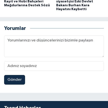
Kayıt ve Hobi Bahçeleri
siyasetçisi Eski Devlet
Mağdurlarına Destek Sözü
Bakanı Burhan Kara
Hayatını Kaybetti
Yorumlar
Gönder