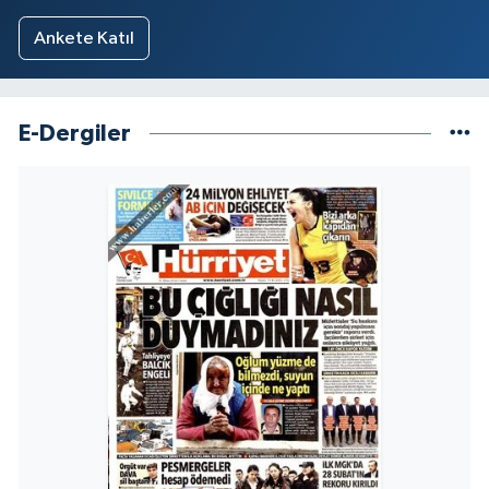
Ankete Katıl
E-Dergiler