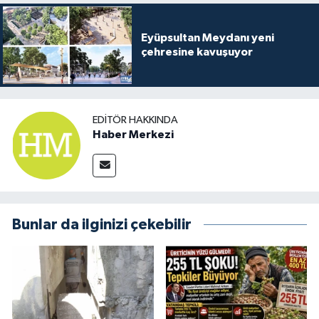
Eyüpsultan Meydanı yeni
çehresine kavuşuyor
EDITÖR HAKKINDA
Haber Merkezi
Bunlar da ilginizi çekebilir