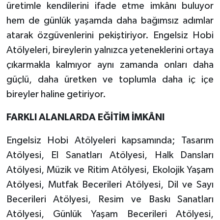
üretimle kendilerini ifade etme imkânı buluyor
hem de günlük yaşamda daha bağımsız adımlar
atarak özgüvenlerini pekiştiriyor. Engelsiz Hobi
Atölyeleri, bireylerin yalnızca yeteneklerini ortaya
çıkarmakla kalmıyor aynı zamanda onları daha
güçlü, daha üretken ve toplumla daha iç içe
bireyler haline getiriyor.
FARKLI ALANLARDA EĞİTİM İMKÂNI
Engelsiz Hobi Atölyeleri kapsamında; Tasarım
Atölyesi, El Sanatları Atölyesi, Halk Dansları
Atölyesi, Müzik ve Ritim Atölyesi, Ekolojik Yaşam
Atölyesi, Mutfak Becerileri Atölyesi, Dil ve Sayı
Becerileri Atölyesi, Resim ve Baskı Sanatları
Atölyesi, Günlük Yaşam Becerileri Atölyesi,