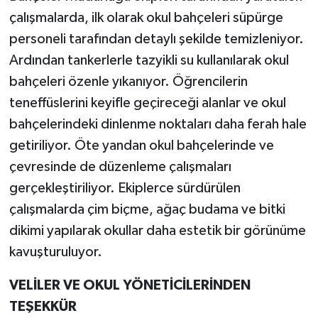
çalışmalarda, ilk olarak okul bahçeleri süpürge
personeli tarafından detaylı şekilde temizleniyor.
Ardından tankerlerle tazyikli su kullanılarak okul
bahçeleri özenle yıkanıyor. Öğrencilerin
teneffüslerini keyifle geçireceği alanlar ve okul
bahçelerindeki dinlenme noktaları daha ferah hale
getiriliyor. Öte yandan okul bahçelerinde ve
çevresinde de düzenleme çalışmaları
gerçekleştiriliyor. Ekiplerce sürdürülen
çalışmalarda çim biçme, ağaç budama ve bitki
dikimi yapılarak okullar daha estetik bir görünüme
kavuşturuluyor.
VELİLER VE OKUL YÖNETİCİLERİNDEN
TEŞEKKÜR