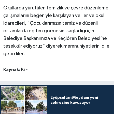
Okullarda yürütülen temizlik ve çevre düzenleme
çalışmalarını beğeniyle karşılayan veliler ve okul
idarecileri, “Çocuklarımızın temiz ve düzenli
ortamlarda eğitim görmesini sağladığı için
Belediye Başkanımıza ve Keçiören Belediyesi’ne
teşekkür ediyoruz” diyerek memnuniyetlerini dile
getirdiler.
Kaynak:
İGF
Eyüpsultan Meydanı yeni
çehresine kavuşuyor