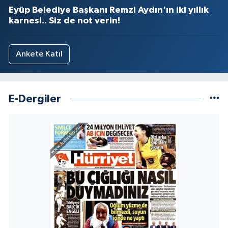
Eyüp Belediye Başkanı Remzi Aydın'ın iki yıllık
karnesi.. Siz de not verin!
Ankete Katıl
E-Dergiler