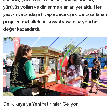
yürüyüş yolları ve dinlenme alanları yer aldı. Her
yaştan vatandaşa hitap edecek şekilde tasarlanan
projeler, mahallelerin sosyal yaşamına yeni bir
değer kazandırdı.
Deliklikaya’ya Yeni Yatırımlar Geliyor