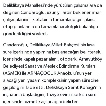
Deliklikaya Mahallesi’nde yürütülen çalışmalara da
değinen Candaroğlu, uzun yıllardır beklenen imar
çalışmalarının ilk etabının tamamlandığını, ikinci
etap planlarının da tamamlanarak ilgili bakanlığa
gönderildiğini söyledi.
Candaroğlu, Deliklikaya Millet Bahçesi’nin kısa
süre içerisinde yapımına başlanacağını belirterek,
içerisinde kapalı pazar alanı, otopark, Arnavutköy
Belediyesi Sanat ve Meslek Edindirme Kursları
(ASMEK) ile ARNAÇOCUK Anaokulu’nun yer
alacağı yeni yaşam kompleksinin yapım sürecine
geçildiğini ifade etti. Deliklikaya Semt Konağı’nın
inşaatının başladığını, taziye evinin ise kısa süre
içerisinde hizmete açılacağını belirten