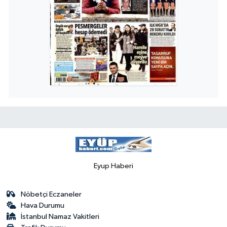
Eyup Haberi
Nöbetçi Eczaneler
Hava Durumu
İstanbul Namaz Vakitleri