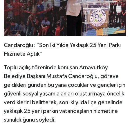
Candaroğlu: “Son İki Yılda Yaklaşık 25 Yeni Parkı
Hizmete Açtık”
Toplu açılış töreninde konuşan Arnavutköy
Belediye Başkanı Mustafa Candaroğlu, göreve
geldikleri günden bu yana çocuklar ve gençler için
güvenli sosyal yaşam alanları oluşturmaya öncelik
verdiklerini belirterek, son iki yılda ilçe genelinde
yaklaşık 25 yeni parkın vatandaşların hizmetine
sunulduğunu söyledi.