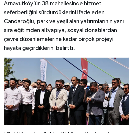
Arnavutköy’ün 38 mahallesinde hizmet
seferberliğini sürdürdüklerini ifade eden
Candaroğlu, park ve yeşil alan yatırımlarının yanı
sıra eğitimden altyapıya, sosyal donatılardan
çevre düzenlemelerine kadar birçok projeyi
hayata geçirdiklerini belirtti.